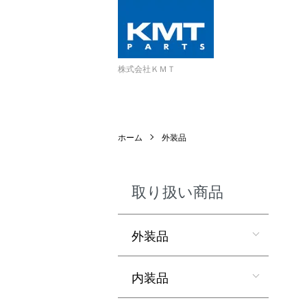
株式会社ＫＭＴ
ホーム
外装品
取り扱い商品
外装品
内装品