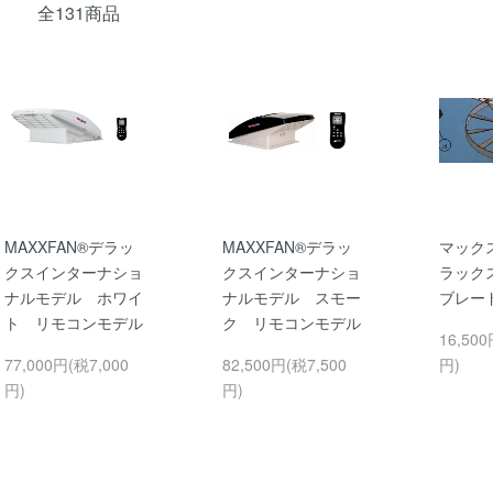
全131商品
MAXXFAN®デラッ
MAXXFAN®デラッ
マック
クスインターナショ
クスインターナショ
ラック
ナルモデル ホワイ
ナルモデル スモー
ブレー
ト リモコンモデル
ク リモコンモデル
16,500
77,000円(税7,000
82,500円(税7,500
円)
円)
円)