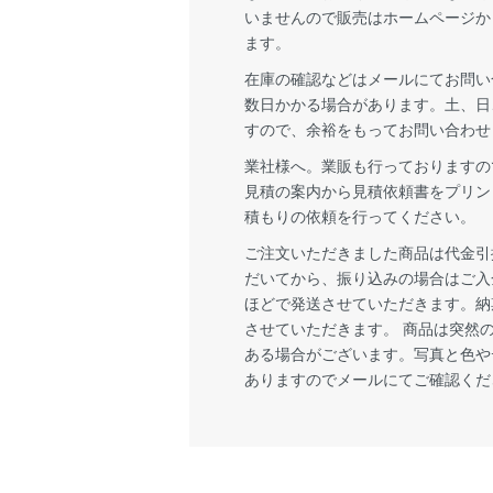
いませんので販売はホームページか
ます。
在庫の確認などはメールにてお問い
数日かかる場合があります。土、日
すので、余裕をもってお問い合わせ
業社様へ。業販も行っておりますの
見積の案内から見積依頼書をプリン
積もりの依頼を行ってください。
ご注文いただきました商品は代金引
だいてから、振り込みの場合はご入
ほどで発送させていただきます。納
させていただきます。 商品は突然
ある場合がございます。写真と色や
ありますのでメールにてご確認くだ