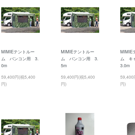
MIMIEテントルー
MIMIEテントルー
MIMI
ム バンコン用 3.
ム バンコン用 3.
ム キ
0m
5m
3.0m
59,400円(税5,400
59,400円(税5,400
59,400
円)
円)
円)