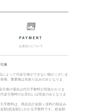
PAYMENT
お支払いについて
金引換
商品によって代金引換ができない物がございま
。長物、重量物は先振り込みのみとなりま
。
代金引換の場合は代引手数料が別途かかりま
。代金引換時のお支払いは現金のみとなりま
。
引手数料は、商品合計金額＋送料の税込み
金額(総金額)にかかる手数料です。総金額