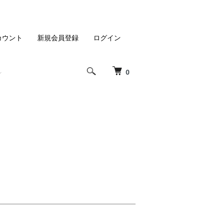
カウント
新規会員登録
ログイン
0