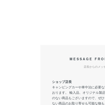
MESSAGE FRO
店長からのメッ
ショップ店長
キャンピングカーや車中泊に必要な
おります。 輸入品、オリジナル製
のない商品もございますので、ぜひ
ない商品のお取り寄せも可能な物も