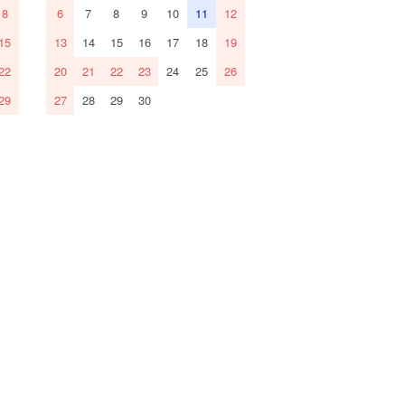
8
6
7
8
9
10
11
12
15
13
14
15
16
17
18
19
22
20
21
22
23
24
25
26
29
27
28
29
30