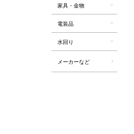
家具・金物
電装品
水回り
メーカーなど