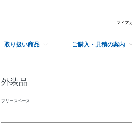
マイア
取り扱い商品
ご購入・見積の案内
外装品
フリースペース