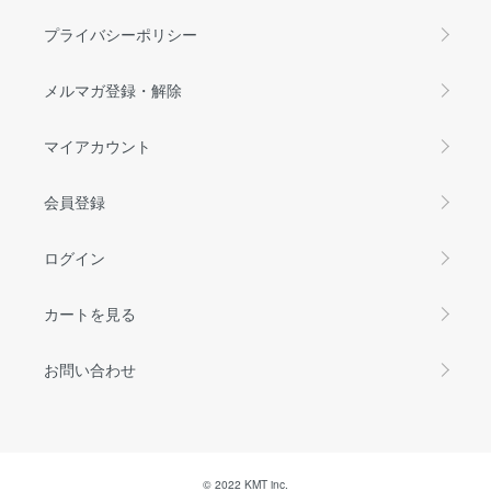
プライバシーポリシー
メルマガ登録・解除
マイアカウント
会員登録
ログイン
カートを見る
お問い合わせ
© 2022 KMT inc.