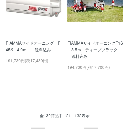
FIAMMAサイドオーニング F
FIAMMAサイドオーニングF1S
45S 4.0ｍ 送料込み
3.5ｍ ディープブラック
送料込み
191,730円(税17,430円)
194,700円(税17,700円)
全
132
商品中
121 - 132
表示