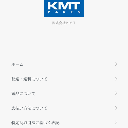
株式会社ＫＭＴ
ホーム
配送・送料について
返品について
支払い方法について
特定商取引法に基づく表記