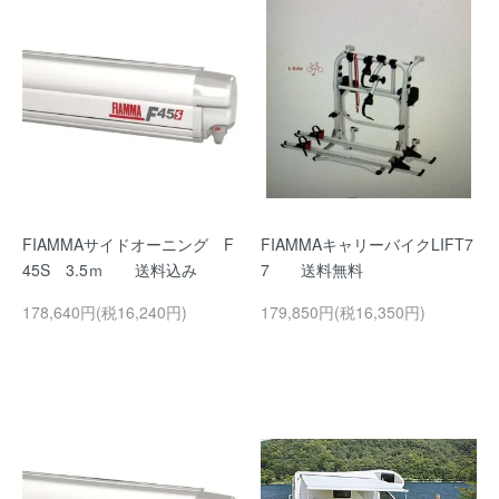
FIAMMAサイドオーニング F
FIAMMAキャリーバイクLIFT7
45S 3.5ｍ 送料込み
7 送料無料
178,640円(税16,240円)
179,850円(税16,350円)