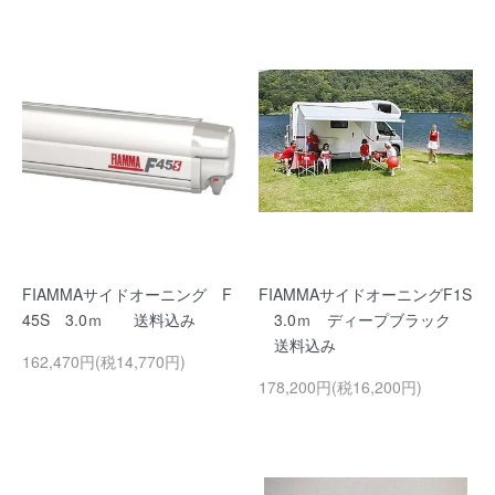
FIAMMAサイドオーニング F
FIAMMAサイドオーニングF1S
45S 3.0ｍ 送料込み
3.0ｍ ディープブラック
送料込み
162,470円(税14,770円)
178,200円(税16,200円)