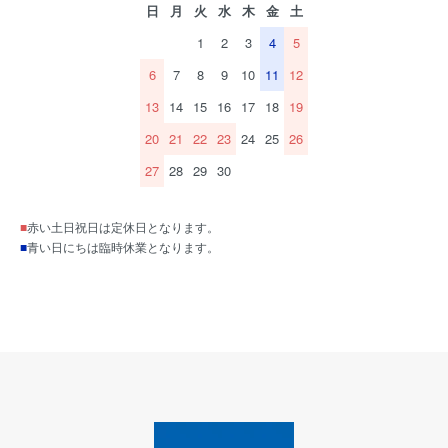
日
月
火
水
木
金
土
1
2
3
4
5
6
7
8
9
10
11
12
13
14
15
16
17
18
19
20
21
22
23
24
25
26
27
28
29
30
■
赤い土日祝日は定休日となります。
■
青い日にちは臨時休業となります。