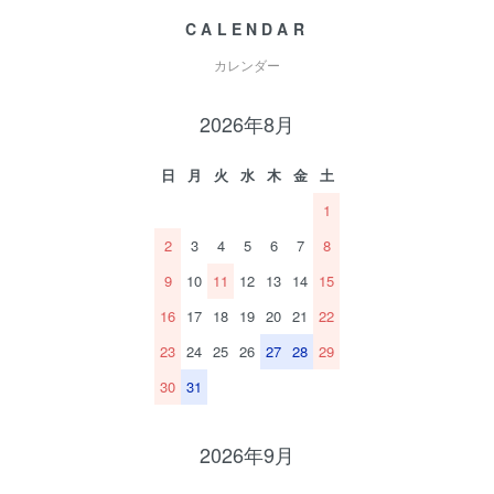
CALENDAR
カレンダー
2026年8月
日
月
火
水
木
金
土
1
2
3
4
5
6
7
8
9
10
11
12
13
14
15
16
17
18
19
20
21
22
23
24
25
26
27
28
29
30
31
2026年9月