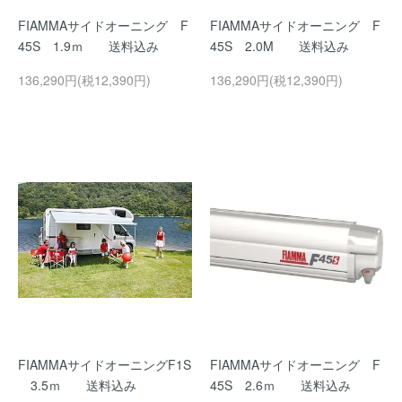
FIAMMAサイドオーニング F
FIAMMAサイドオーニング F
45S 1.9ｍ 送料込み
45S 2.0M 送料込み
136,290円(税12,390円)
136,290円(税12,390円)
FIAMMAサイドオーニングF1S
FIAMMAサイドオーニング F
3.5ｍ 送料込み
45S 2.6ｍ 送料込み