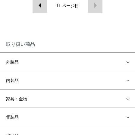
11
ページ目
取り扱い商品
外装品
内装品
家具・金物
電装品