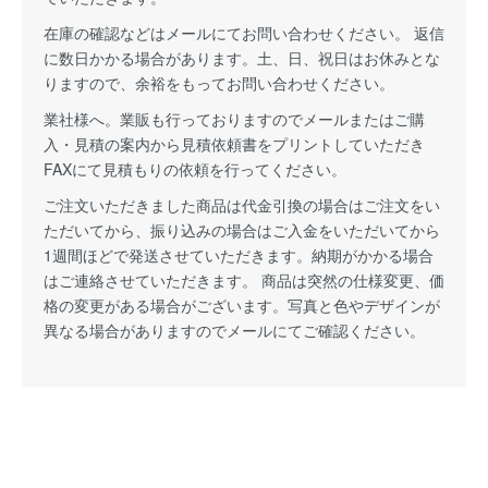
在庫の確認などはメールにてお問い合わせください。 返信
に数日かかる場合があります。土、日、祝日はお休みとな
りますので、余裕をもってお問い合わせください。
業社様へ。業販も行っておりますのでメールまたはご購
入・見積の案内から見積依頼書をプリントしていただき
FAXにて見積もりの依頼を行ってください。
ご注文いただきました商品は代金引換の場合はご注文をい
ただいてから、振り込みの場合はご入金をいただいてから
1週間ほどで発送させていただきます。納期がかかる場合
はご連絡させていただきます。 商品は突然の仕様変更、価
格の変更がある場合がございます。写真と色やデザインが
異なる場合がありますのでメールにてご確認ください。