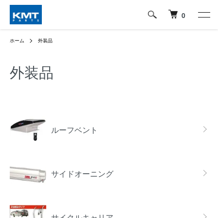
0
ホーム
外装品
外装品
グループ一覧
ルーフベント
サイドオーニング
サイクルキャリア