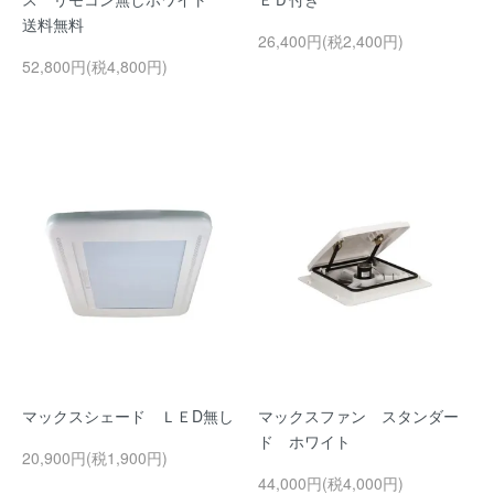
送料無料
26,400円(税2,400円)
52,800円(税4,800円)
マックスシェード ＬＥD無し
マックスファン スタンダー
ド ホワイト
20,900円(税1,900円)
44,000円(税4,000円)