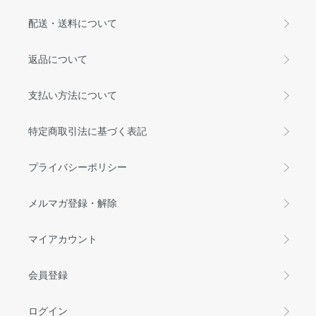
配送・送料について
返品について
支払い方法について
特定商取引法に基づく表記
プライバシーポリシー
メルマガ登録・解除
マイアカウント
会員登録
ログイン