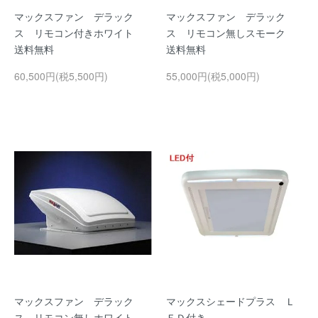
マックスファン デラック
マックスファン デラック
ス リモコン付きホワイト
ス リモコン無しスモーク
送料無料
送料無料
60,500円(税5,500円)
55,000円(税5,000円)
マックスファン デラック
マックスシェードプラス Ｌ
ス リモコン無しホワイト
ＥＤ付き