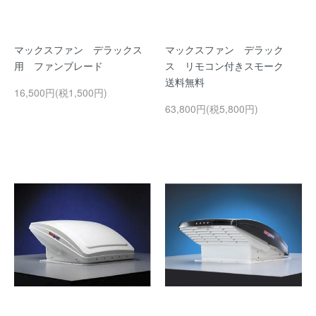
マックスファン デラックス
マックスファン デラック
用 ファンブレード
ス リモコン付きスモーク
送料無料
16,500円(税1,500円)
63,800円(税5,800円)