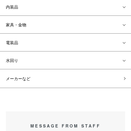
内装品
家具・金物
電装品
水回り
メーカーなど
MESSAGE FROM STAFF