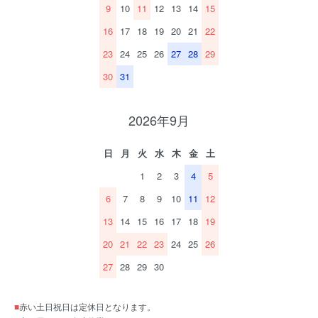
9
10
11
12
13
14
15
16
17
18
19
20
21
22
23
24
25
26
27
28
29
30
31
2026年9月
日
月
火
水
木
金
土
1
2
3
4
5
6
7
8
9
10
11
12
13
14
15
16
17
18
19
20
21
22
23
24
25
26
27
28
29
30
■
赤い土日祝日は定休日となります。