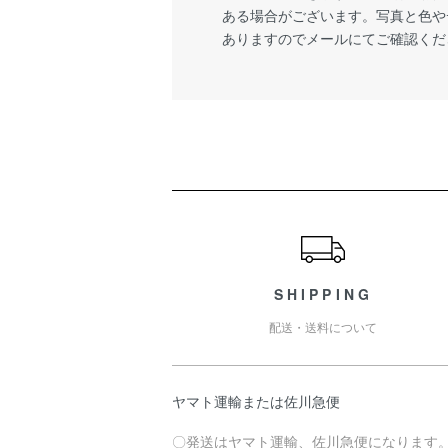
ある場合がございます。写真と色や
ありますのでメールにてご確認くだ
ショッピングガイド
SHIPPING
配送・送料について
ヤマト運輸または佐川急便
〇発送はヤマト運輸、佐川急便になります