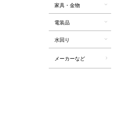
家具・金物
電装品
水回り
メーカーなど