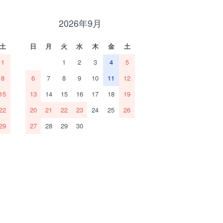
2026年9月
土
日
月
火
水
木
金
土
1
1
2
3
4
5
8
6
7
8
9
10
11
12
15
13
14
15
16
17
18
19
22
20
21
22
23
24
25
26
29
27
28
29
30