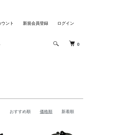
カウント
新規会員登録
ログイン
0
おすすめ順
価格順
新着順