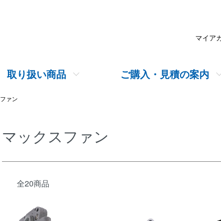
マイア
取り扱い商品
ご購入・見積の案内
ファン
マックスファン
全20商品