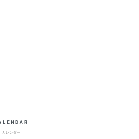
ALENDAR
カレンダー