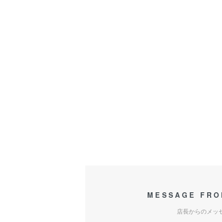
MESSAGE FRO
店長からのメッ