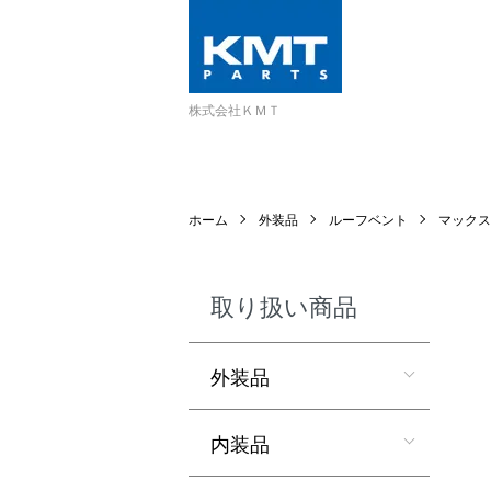
株式会社ＫＭＴ
ホーム
外装品
ルーフベント
マックス
取り扱い商品
外装品
内装品