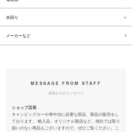
水回り
メーカーなど
MESSAGE FROM STAFF
店長からのメッセージ
ショップ店長
キャンピングカーや車中泊に必要な部品、製品の販売をし
ております。 輸入品、オリジナル製品など、他社では取り
扱いのない商品もございますので、ぜひご覧ください。こ