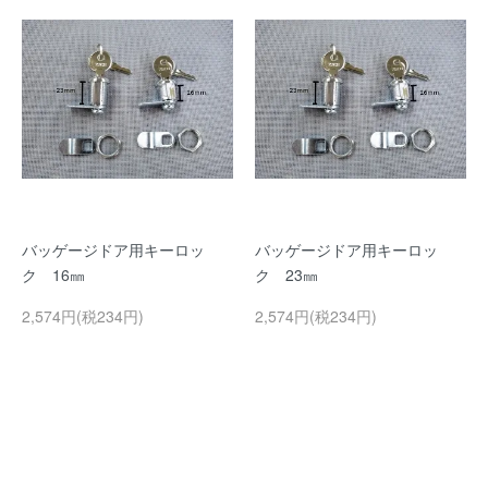
バッゲージドア用キーロッ
バッゲージドア用キーロッ
ク 16㎜
ク 23㎜
2,574円(税234円)
2,574円(税234円)