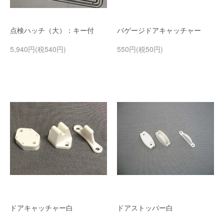
点検ハッチ（大）：キー付
バゲージドアキャッチャー
5,940円(税540円)
550円(税50円)
ドアキャッチャー白
ドアストッパー白