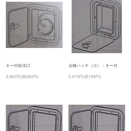
キー付給水口
点検ハッチ（小）：キー付
2,860円(税260円)
2,079円(税189円)