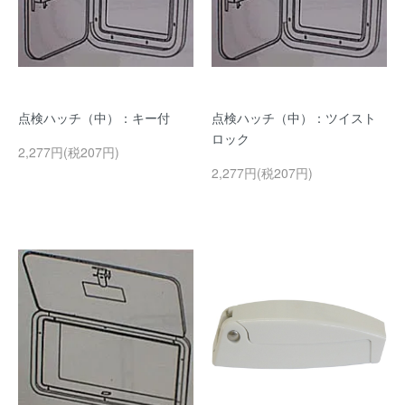
点検ハッチ（中）：キー付
点検ハッチ（中）：ツイスト
ロック
2,277円(税207円)
2,277円(税207円)