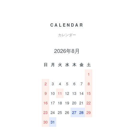
CALENDAR
カレンダー
2026年8月
日
月
火
水
木
金
土
1
2
3
4
5
6
7
8
9
10
11
12
13
14
15
16
17
18
19
20
21
22
23
24
25
26
27
28
29
30
31