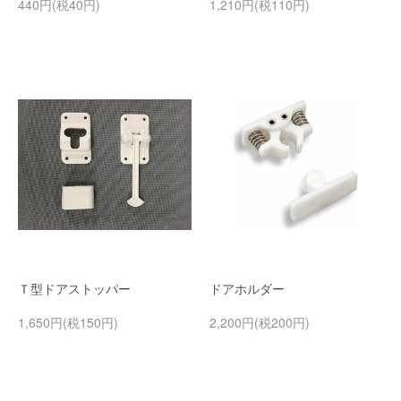
440円(税40円)
1,210円(税110円)
Ｔ型ドアストッパー
ドアホルダー
1,650円(税150円)
2,200円(税200円)