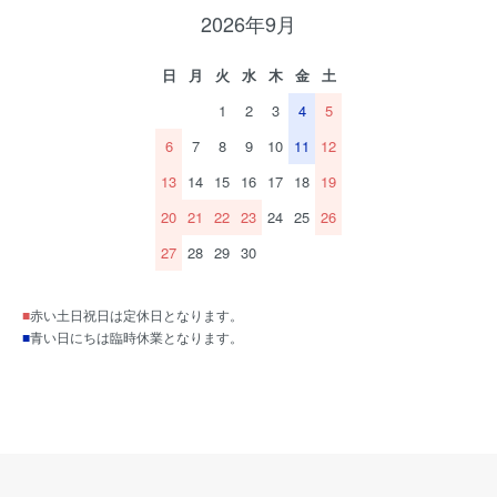
2026年9月
日
月
火
水
木
金
土
1
2
3
4
5
6
7
8
9
10
11
12
13
14
15
16
17
18
19
20
21
22
23
24
25
26
27
28
29
30
■
赤い土日祝日は定休日となります。
■
青い日にちは臨時休業となります。