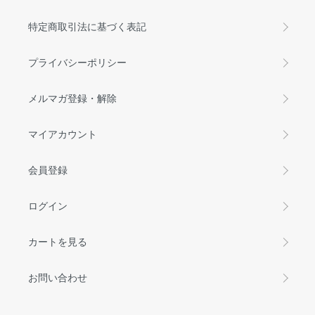
特定商取引法に基づく表記
プライバシーポリシー
メルマガ登録・解除
マイアカウント
会員登録
ログイン
カートを見る
お問い合わせ