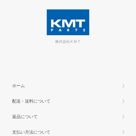
株式会社ＫＭＴ
ホーム
配送・送料について
返品について
支払い方法について