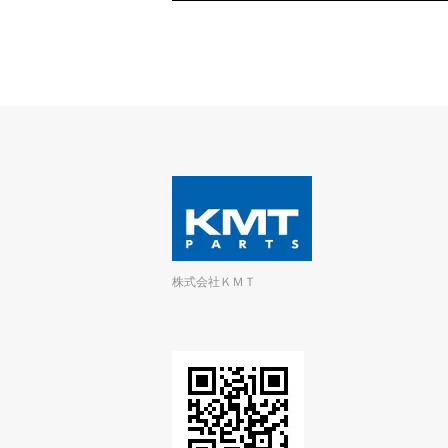
株式会社ＫＭＴ