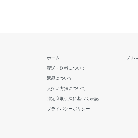
ホーム
メル
配送・送料について
返品について
支払い方法について
特定商取引法に基づく表記
プライバシーポリシー