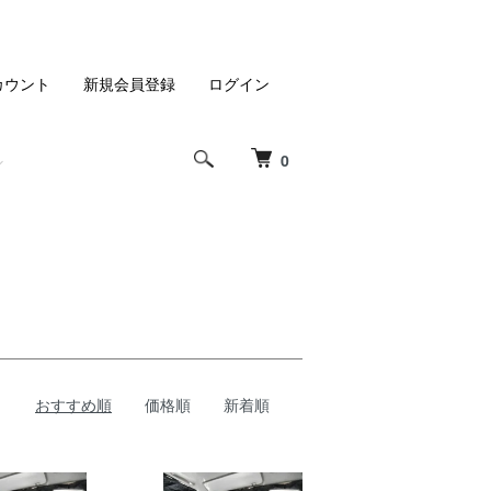
カウント
新規会員登録
ログイン
0
おすすめ順
価格順
新着順