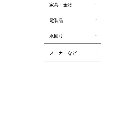
家具・金物
電装品
水回り
メーカーなど