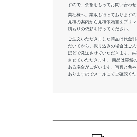
すので、余裕をもってお問い合わせ
業社様へ。業販も行っておりますの
見積の案内から見積依頼書をプリン
積もりの依頼を行ってください。
ご注文いただきました商品は代金引
だいてから、振り込みの場合はご入
ほどで発送させていただきます。納
させていただきます。 商品は突然
ある場合がございます。写真と色や
ありますのでメールにてご確認くだ
ショッピングガイド