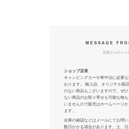
MESSAGE FRO
店長からのメッ
ショップ店長
キャンピングカーや車中泊に必要な
おります。 輸入品、オリジナル製
のない商品もございますので、ぜひ
ない商品のお取り寄せも可能な物も
いませんので販売はホームページか
ます。
在庫の確認などはメールにてお問い
数日かかる場合があります。土、日