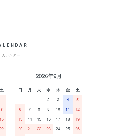
ALENDAR
カレンダー
2026年9月
土
日
月
火
水
木
金
土
1
1
2
3
4
5
8
6
7
8
9
10
11
12
15
13
14
15
16
17
18
19
22
20
21
22
23
24
25
26