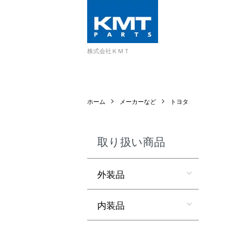
株式会社ＫＭＴ
ホーム
メーカーなど
トヨタ
取り扱い商品
外装品
内装品