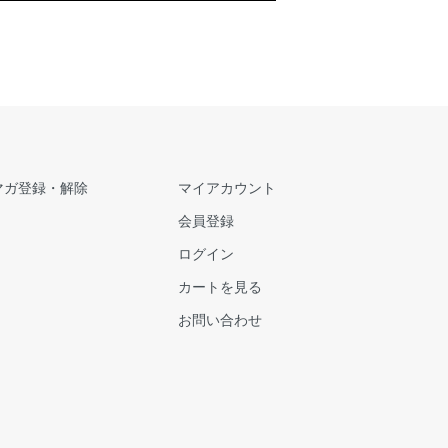
マガ登録・解除
マイアカウント
会員登録
ログイン
カートを見る
お問い合わせ