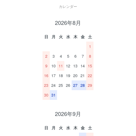
カレンダー
2026年8月
日
月
火
水
木
金
土
1
2
3
4
5
6
7
8
9
10
11
12
13
14
15
16
17
18
19
20
21
22
23
24
25
26
27
28
29
30
31
2026年9月
日
月
火
水
木
金
土