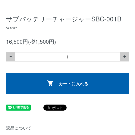
サブバッテリーチャージャーSBC-001B
521007
16,500円(税1,500円)
－
＋
カートに入れる
返品について