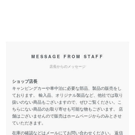
MESSAGE FROM STAFF
店長からのメッセージ
ショップ店長
キャンピングカーや車中泊に必要な部品、製品の販売をし
ております。 輸入品、オリジナル製品など、他社では取り
扱いのない商品もございますので、ぜひご覧ください。こ
ちらにない商品のお取り寄せも可能な物もございます。 店
舗はございませんので販売はホームページからのみとさせ
ていただきます。
在庫の確認などはメールにてお問い合わせください。 返信