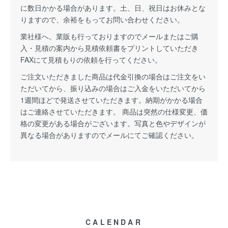
に数日かかる場合があります。土、日、祝日はお休みとな
りますので、余裕をもってお問い合わせください。
業社様へ。業販も行っておりますのでメールまたはご購
入・見積の案内から見積依頼書をプリントしていただき
FAXにて見積もりの依頼を行ってください。
ご注文いただきました商品は代金引換の場合はご注文をい
ただいてから、振り込みの場合はご入金をいただいてから
1週間ほどで発送させていただきます。納期がかかる場合
はご連絡させていただきます。 商品は突然の仕様変更、価
格の変更がある場合がございます。写真と色やデザインが
異なる場合がありますのでメールにてご確認ください。
CALENDAR