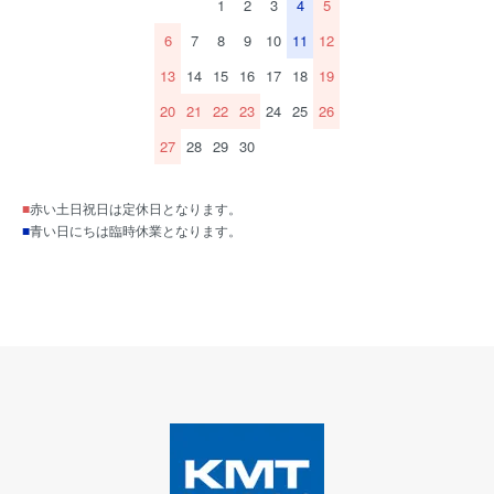
1
2
3
4
5
6
7
8
9
10
11
12
13
14
15
16
17
18
19
20
21
22
23
24
25
26
27
28
29
30
■
赤い土日祝日は定休日となります。
■
青い日にちは臨時休業となります。