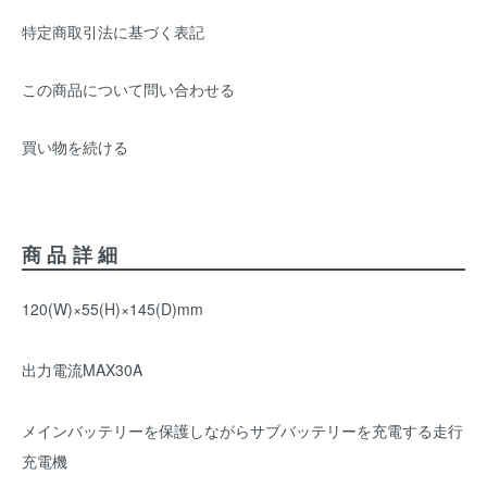
特定商取引法に基づく表記
この商品について問い合わせる
買い物を続ける
商品詳細
120(W)×55(H)×145(D)mm
出力電流MAX30A
メインバッテリーを保護しながらサブバッテリーを充電する走行
充電機