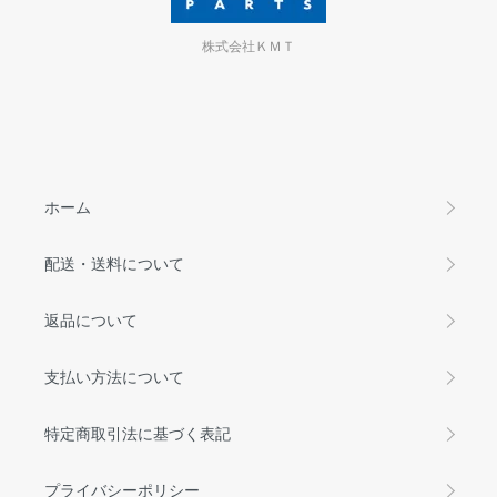
株式会社ＫＭＴ
ホーム
配送・送料について
返品について
支払い方法について
特定商取引法に基づく表記
プライバシーポリシー