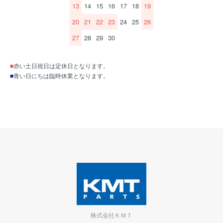
13
14
15
16
17
18
19
20
21
22
23
24
25
26
27
28
29
30
■
赤い土日祝日は定休日となります。
■
青い日にちは臨時休業となります。
株式会社ＫＭＴ