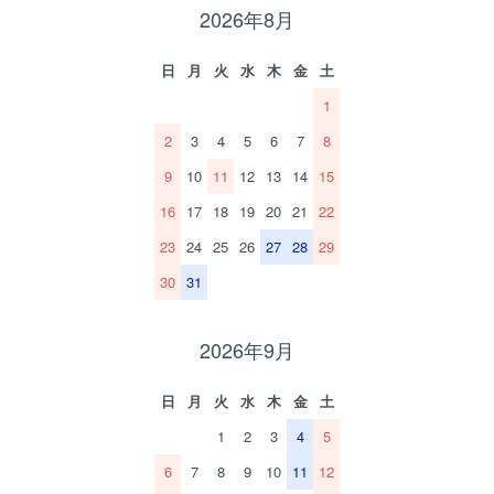
2026年8月
日
月
火
水
木
金
土
1
2
3
4
5
6
7
8
9
10
11
12
13
14
15
16
17
18
19
20
21
22
23
24
25
26
27
28
29
30
31
2026年9月
日
月
火
水
木
金
土
1
2
3
4
5
6
7
8
9
10
11
12