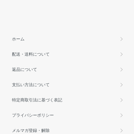
ホーム
配送・送料について
返品について
支払い方法について
特定商取引法に基づく表記
プライバシーポリシー
メルマガ登録・解除