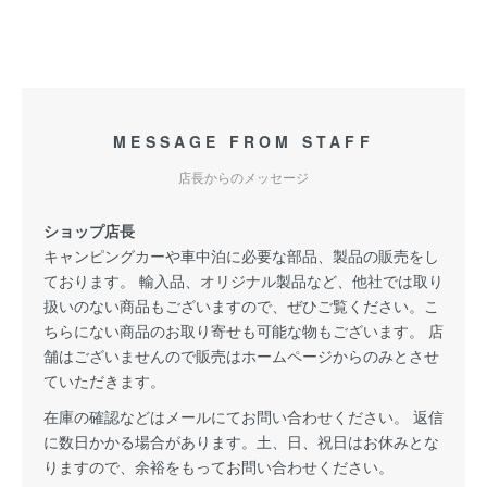
MESSAGE FROM STAFF
店長からのメッセージ
ショップ店長
キャンピングカーや車中泊に必要な部品、製品の販売をし
ております。 輸入品、オリジナル製品など、他社では取り
扱いのない商品もございますので、ぜひご覧ください。こ
ちらにない商品のお取り寄せも可能な物もございます。 店
舗はございませんので販売はホームページからのみとさせ
ていただきます。
在庫の確認などはメールにてお問い合わせください。 返信
に数日かかる場合があります。土、日、祝日はお休みとな
りますので、余裕をもってお問い合わせください。