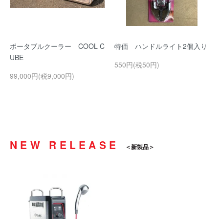
ポータブルクーラー COOL C
特価 ハンドルライト2個入り
UBE
550円(税50円)
99,000円(税9,000円)
NEW RELEASE
新製品