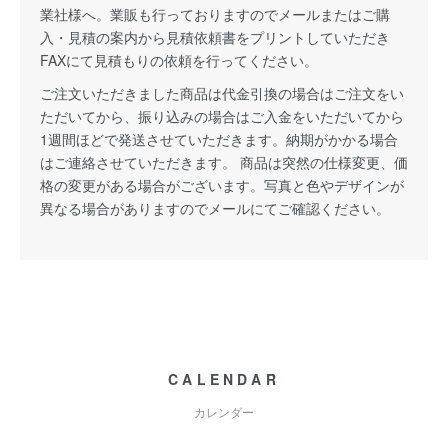
業社様へ。業販も行っておりますのでメールまたはご購
入・見積の案内から見積依頼書をプリントしていただき
FAXにて見積もりの依頼を行ってください。
ご注文いただきました商品は代金引換の場合はご注文をい
ただいてから、振り込みの場合はご入金をいただいてから
1週間ほどで発送させていただきます。納期がかかる場合
はご連絡させていただきます。 商品は突然の仕様変更、価
格の変更がある場合がございます。写真と色やデザインが
異なる場合がありますのでメールにてご確認ください。
CALENDAR
カレンダー