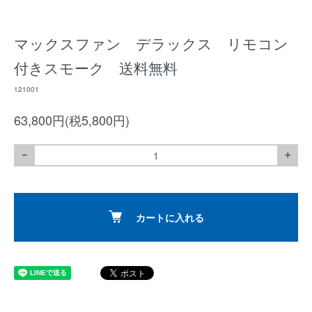
マックスファン デラックス リモコン
付きスモーク 送料無料
121001
63,800円(税5,800円)
－
＋
カートに入れる