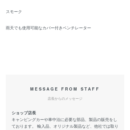
スモーク
雨天でも使用可能なカバー付きベンチレーター
MESSAGE FROM STAFF
店長からのメッセージ
ショップ店長
キャンピングカーや車中泊に必要な部品、製品の販売をし
ております。 輸入品、オリジナル製品など、他社では取り