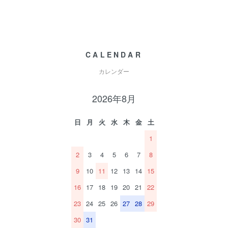
CALENDAR
カレンダー
2026年8月
日
月
火
水
木
金
土
1
2
3
4
5
6
7
8
9
10
11
12
13
14
15
16
17
18
19
20
21
22
23
24
25
26
27
28
29
30
31