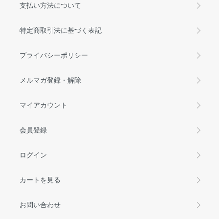
支払い方法について
特定商取引法に基づく表記
プライバシーポリシー
メルマガ登録・解除
マイアカウント
会員登録
ログイン
カートを見る
お問い合わせ