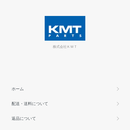
株式会社ＫＭＴ
ホーム
配送・送料について
返品について