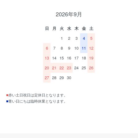
2026年9月
日
月
火
水
木
金
土
1
2
3
4
5
6
7
8
9
10
11
12
13
14
15
16
17
18
19
20
21
22
23
24
25
26
27
28
29
30
■
赤い土日祝日は定休日となります。
■
青い日にちは臨時休業となります。