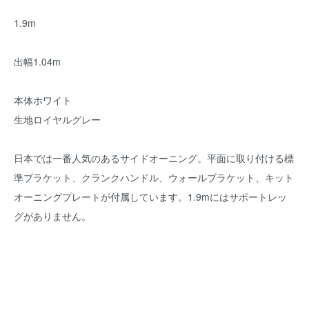
1.9m
出幅1.04m
本体ホワイト
生地ロイヤルグレー
日本では一番人気のあるサイドオーニング。平面に取り付ける標
準ブラケット、クランクハンドル、ウォールブラケット、キット
オーニングプレートが付属しています。1.9mにはサポートレッ
グがありません。