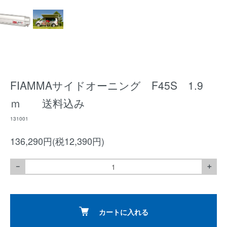
FIAMMAサイドオーニング F45S 1.9
ｍ 送料込み
131001
136,290円(税12,390円)
－
＋
カートに入れる