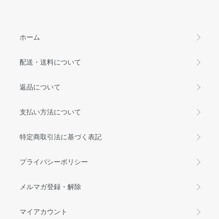
ホーム
配送・送料について
返品について
支払い方法について
特定商取引法に基づく表記
プライバシーポリシー
メルマガ登録・解除
マイアカウント