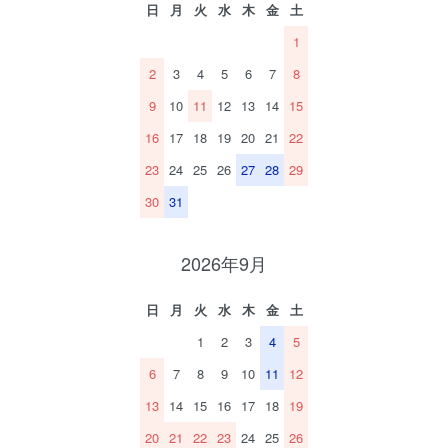
日
月
火
水
木
金
土
1
2
3
4
5
6
7
8
9
10
11
12
13
14
15
16
17
18
19
20
21
22
23
24
25
26
27
28
29
30
31
2026年9月
日
月
火
水
木
金
土
1
2
3
4
5
6
7
8
9
10
11
12
13
14
15
16
17
18
19
20
21
22
23
24
25
26