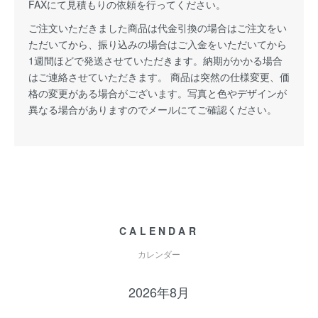
FAXにて見積もりの依頼を行ってください。
ご注文いただきました商品は代金引換の場合はご注文をい
ただいてから、振り込みの場合はご入金をいただいてから
1週間ほどで発送させていただきます。納期がかかる場合
はご連絡させていただきます。 商品は突然の仕様変更、価
格の変更がある場合がございます。写真と色やデザインが
異なる場合がありますのでメールにてご確認ください。
CALENDAR
カレンダー
2026年8月