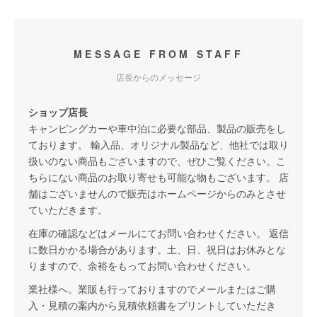
MESSAGE FROM STAFF
店長からのメッセージ
ショップ店長
キャンピングカーや車中泊に必要な部品、製品の販売をし
ております。 輸入品、オリジナル製品など、他社では取り
扱いのない商品もございますので、ぜひご覧ください。こ
ちらにない商品のお取り寄せも可能な物もございます。 店
舗はございませんので販売はホームページからのみとさせ
ていただきます。
在庫の確認などはメールにてお問い合わせください。 返信
に数日かかる場合があります。土、日、祝日はお休みとな
りますので、余裕をもってお問い合わせください。
業社様へ。業販も行っておりますのでメールまたはご購
入・見積の案内から見積依頼書をプリントしていただき