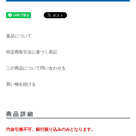
返品について
特定商取引法に基づく表記
この商品について問い合わせる
買い物を続ける
商品詳細
代金引換不可、銀行振り込みのみとなります。