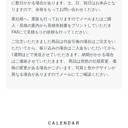
に数日かかる場合があります。土、日、祝日はお休みとな
りますので、余裕をもってお問い合わせください。
業社様へ。業販も行っておりますのでメールまたはご購
入・見積の案内から見積依頼書をプリントしていただき
FAXにて見積もりの依頼を行ってください。
ご注文いただきました商品は代金引換の場合はご注文をい
ただいてから、振り込みの場合はご入金をいただいてから
1週間ほどで発送させていただきます。納期がかかる場合
はご連絡させていただきます。 商品は突然の仕様変更、価
格の変更がある場合がございます。写真と色やデザインが
異なる場合がありますのでメールにてご確認ください。
CALENDAR