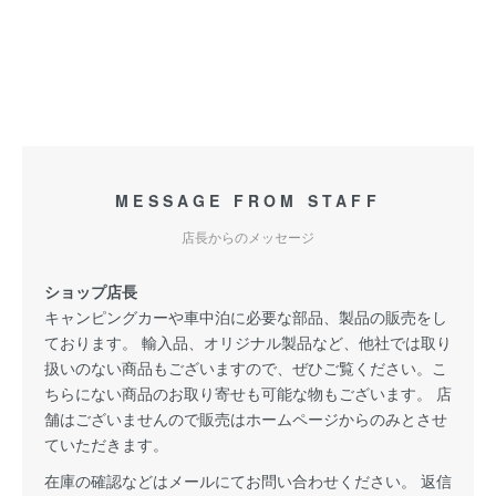
MESSAGE FROM STAFF
店長からのメッセージ
ショップ店長
キャンピングカーや車中泊に必要な部品、製品の販売をし
ております。 輸入品、オリジナル製品など、他社では取り
扱いのない商品もございますので、ぜひご覧ください。こ
ちらにない商品のお取り寄せも可能な物もございます。 店
舗はございませんので販売はホームページからのみとさせ
ていただきます。
在庫の確認などはメールにてお問い合わせください。 返信