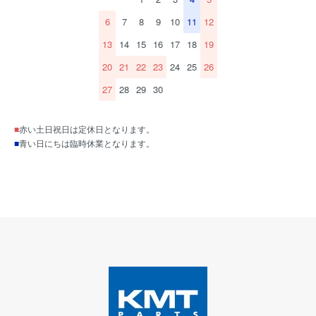
6
7
8
9
10
11
12
13
14
15
16
17
18
19
20
21
22
23
24
25
26
27
28
29
30
■
赤い土日祝日は定休日となります。
■
青い日にちは臨時休業となります。