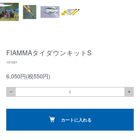
FIAMMAタイダウンキットS
131021
6,050円(税550円)
－
＋
カートに入れる