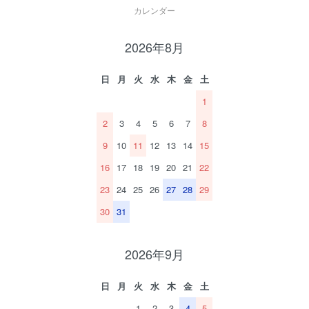
カレンダー
2026年8月
日
月
火
水
木
金
土
1
2
3
4
5
6
7
8
9
10
11
12
13
14
15
16
17
18
19
20
21
22
23
24
25
26
27
28
29
30
31
2026年9月
日
月
火
水
木
金
土
1
2
3
4
5