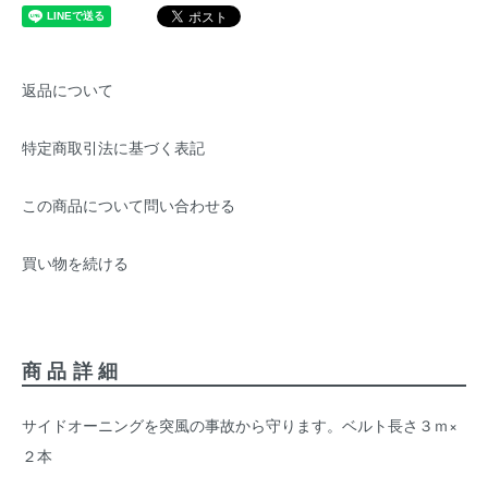
返品について
特定商取引法に基づく表記
この商品について問い合わせる
買い物を続ける
商品詳細
サイドオーニングを突風の事故から守ります。ベルト長さ３ｍ×
２本