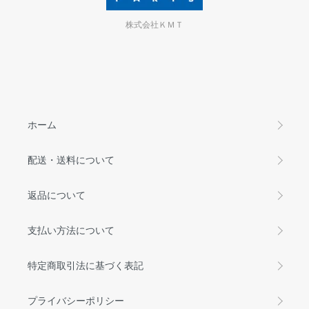
株式会社ＫＭＴ
ホーム
配送・送料について
返品について
支払い方法について
特定商取引法に基づく表記
プライバシーポリシー