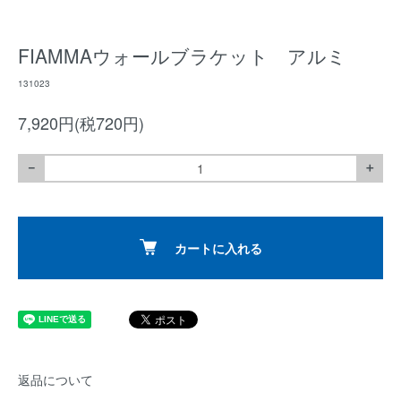
FIAMMAウォールブラケット アルミ
131023
7,920円(税720円)
－
＋
カートに入れる
返品について