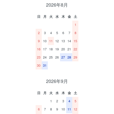
2026年8月
日
月
火
水
木
金
土
1
2
3
4
5
6
7
8
9
10
11
12
13
14
15
16
17
18
19
20
21
22
23
24
25
26
27
28
29
30
31
2026年9月
日
月
火
水
木
金
土
1
2
3
4
5
6
7
8
9
10
11
12