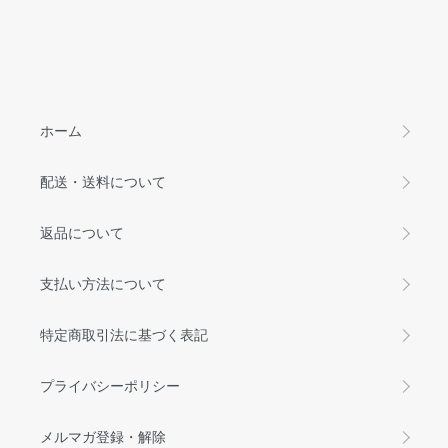
ホーム
配送・送料について
返品について
支払い方法について
特定商取引法に基づく表記
プライバシーポリシー
メルマガ登録・解除