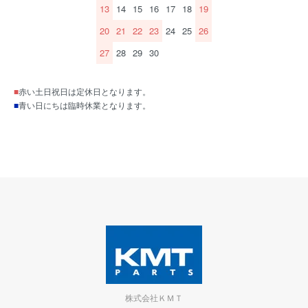
13
14
15
16
17
18
19
20
21
22
23
24
25
26
27
28
29
30
■
赤い土日祝日は定休日となります。
■
青い日にちは臨時休業となります。
株式会社ＫＭＴ