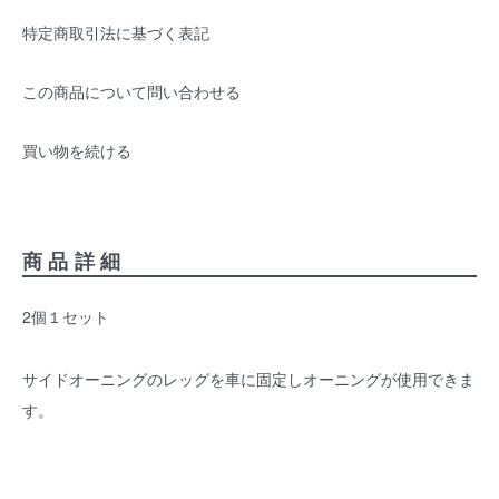
特定商取引法に基づく表記
この商品について問い合わせる
買い物を続ける
商品詳細
2個１セット
サイドオーニングのレッグを車に固定しオーニングが使用できま
す。