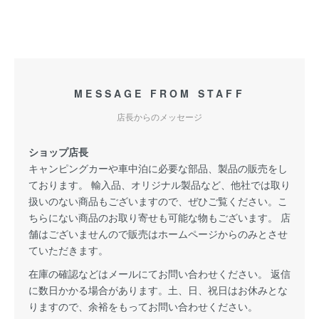
MESSAGE FROM STAFF
店長からのメッセージ
ショップ店長
キャンピングカーや車中泊に必要な部品、製品の販売をし
ております。 輸入品、オリジナル製品など、他社では取り
扱いのない商品もございますので、ぜひご覧ください。こ
ちらにない商品のお取り寄せも可能な物もございます。 店
舗はございませんので販売はホームページからのみとさせ
ていただきます。
在庫の確認などはメールにてお問い合わせください。 返信
に数日かかる場合があります。土、日、祝日はお休みとな
りますので、余裕をもってお問い合わせください。