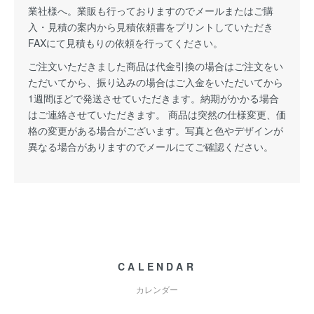
業社様へ。業販も行っておりますのでメールまたはご購
入・見積の案内から見積依頼書をプリントしていただき
FAXにて見積もりの依頼を行ってください。
ご注文いただきました商品は代金引換の場合はご注文をい
ただいてから、振り込みの場合はご入金をいただいてから
1週間ほどで発送させていただきます。納期がかかる場合
はご連絡させていただきます。 商品は突然の仕様変更、価
格の変更がある場合がございます。写真と色やデザインが
異なる場合がありますのでメールにてご確認ください。
CALENDAR
カレンダー