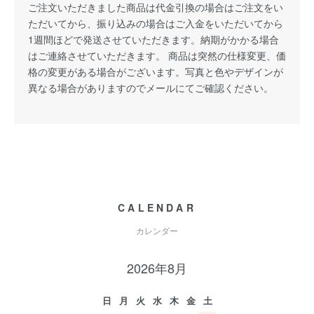
ご注文いただきました商品は代金引換の場合はご注文をい
ただいてから、振り込みの場合はご入金をいただいてから
1週間ほどで発送させていただきます。納期がかかる場合
はご連絡させていただきます。 商品は突然の仕様変更、価
格の変更がある場合がございます。写真と色やデザインが
異なる場合がありますのでメールにてご確認ください。
CALENDAR
カレンダー
2026年8月
日
月
火
水
木
金
土