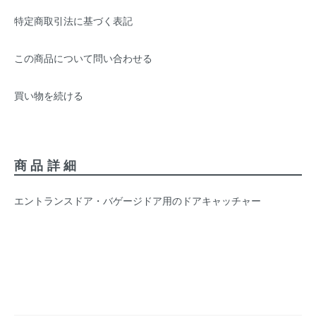
特定商取引法に基づく表記
この商品について問い合わせる
買い物を続ける
商品詳細
エントランスドア・バゲージドア用のドアキャッチャー