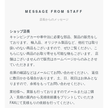
MESSAGE FROM STAFF
店長からのメッセージ
ショップ店長
キャンピングカーや車中泊に必要な部品、製品の販売をし
ております。 輸入品、オリジナル製品など、他社では取り
扱いのない商品もございますので、ぜひご覧ください。こ
ちらにない商品のお取り寄せも可能な物もございます。 店
舗はございませんので販売はホームページからのみとさせ
ていただきます。
在庫の確認などはメールにてお問い合わせください。 返信
に数日かかる場合があります。土、日、祝日はお休みとな
りますので、余裕をもってお問い合わせください。
業社様へ。業販も行っておりますのでメールまたはご購
入・見積の案内から見積依頼書をプリントしていただき
FAXにて見積もりの依頼を行ってください。