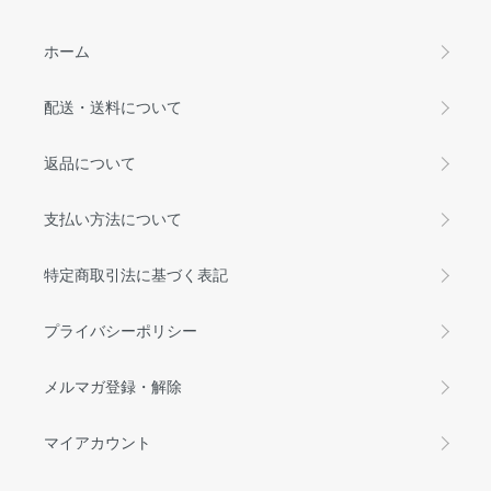
ホーム
配送・送料について
返品について
支払い方法について
特定商取引法に基づく表記
プライバシーポリシー
メルマガ登録・解除
マイアカウント