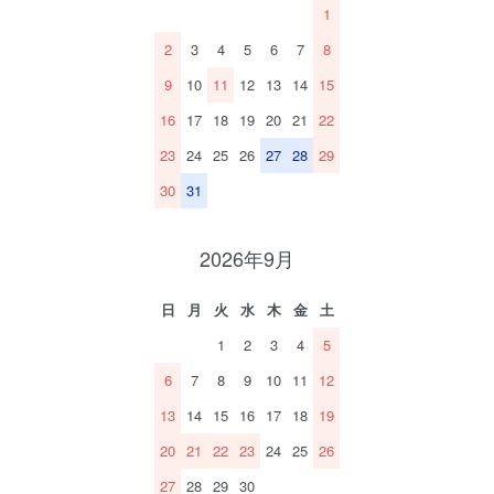
1
2
3
4
5
6
7
8
9
10
11
12
13
14
15
16
17
18
19
20
21
22
23
24
25
26
27
28
29
30
31
2026年9月
日
月
火
水
木
金
土
1
2
3
4
5
6
7
8
9
10
11
12
13
14
15
16
17
18
19
20
21
22
23
24
25
26
27
28
29
30