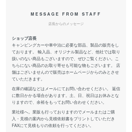
MESSAGE FROM STAFF
店長からのメッセージ
ショップ店長
キャンピングカーや車中泊に必要な部品、製品の販売をし
ております。 輸入品、オリジナル製品など、他社では取り
扱いのない商品もございますので、ぜひご覧ください。こ
ちらにない商品のお取り寄せも可能な物もございます。 店
舗はございませんので販売はホームページからのみとさせ
ていただきます。
在庫の確認などはメールにてお問い合わせください。 返信
に数日かかる場合があります。土、日、祝日はお休みとな
りますので、余裕をもってお問い合わせください。
業社様へ。業販も行っておりますのでメールまたはご購
入・見積の案内から見積依頼書をプリントしていただき
FAXにて見積もりの依頼を行ってください。