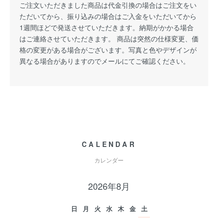
ご注文いただきました商品は代金引換の場合はご注文をい
ただいてから、振り込みの場合はご入金をいただいてから
1週間ほどで発送させていただきます。納期がかかる場合
はご連絡させていただきます。 商品は突然の仕様変更、価
格の変更がある場合がございます。写真と色やデザインが
異なる場合がありますのでメールにてご確認ください。
CALENDAR
カレンダー
2026年8月
日
月
火
水
木
金
土