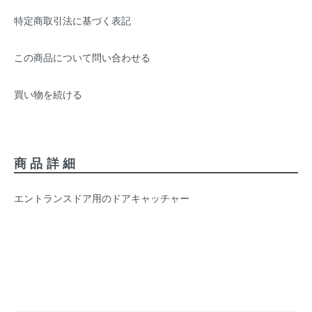
特定商取引法に基づく表記
この商品について問い合わせる
買い物を続ける
商品詳細
エントランスドア用のドアキャッチャー