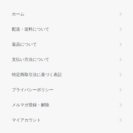
ホーム
配送・送料について
返品について
支払い方法について
特定商取引法に基づく表記
プライバシーポリシー
メルマガ登録・解除
マイアカウント