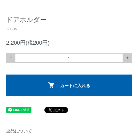
ドアホルダー
171010
2,200円(税200円)
－
＋
カートに入れる
返品について