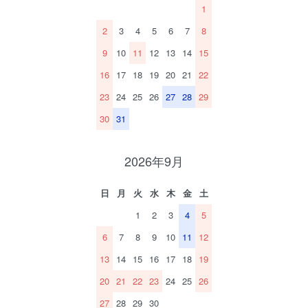
1
2
3
4
5
6
7
8
9
10
11
12
13
14
15
16
17
18
19
20
21
22
23
24
25
26
27
28
29
30
31
2026年9月
日
月
火
水
木
金
土
1
2
3
4
5
6
7
8
9
10
11
12
13
14
15
16
17
18
19
20
21
22
23
24
25
26
27
28
29
30