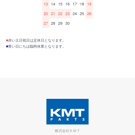
13
14
15
16
17
18
19
20
21
22
23
24
25
26
27
28
29
30
■
赤い土日祝日は定休日となります。
■
青い日にちは臨時休業となります。
株式会社ＫＭＴ