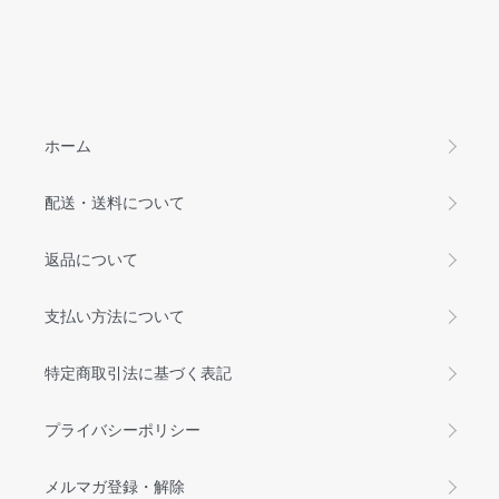
ホーム
配送・送料について
返品について
支払い方法について
特定商取引法に基づく表記
プライバシーポリシー
メルマガ登録・解除