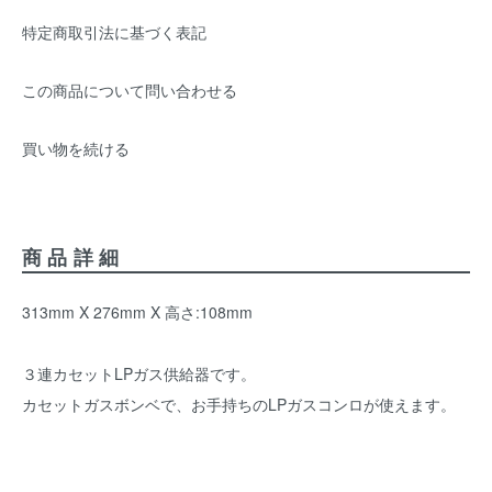
特定商取引法に基づく表記
この商品について問い合わせる
買い物を続ける
商品詳細
313mm X 276mm X 高さ:108mm
３連カセットLPガス供給器です。
カセットガスボンベで、お手持ちのLPガスコンロが使えます。