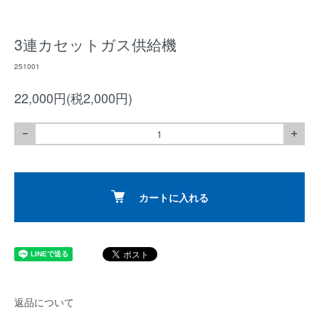
3連カセットガス供給機
251001
22,000円(税2,000円)
－
＋
カートに入れる
返品について