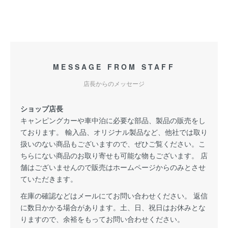
MESSAGE FROM STAFF
店長からのメッセージ
ショップ店長
キャンピングカーや車中泊に必要な部品、製品の販売をし
ております。 輸入品、オリジナル製品など、他社では取り
扱いのない商品もございますので、ぜひご覧ください。こ
ちらにない商品のお取り寄せも可能な物もございます。 店
舗はございませんので販売はホームページからのみとさせ
ていただきます。
在庫の確認などはメールにてお問い合わせください。 返信
に数日かかる場合があります。土、日、祝日はお休みとな
りますので、余裕をもってお問い合わせください。