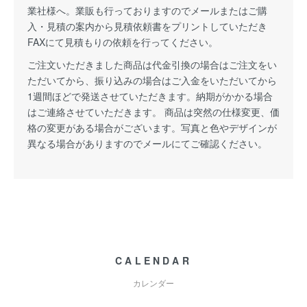
業社様へ。業販も行っておりますのでメールまたはご購
入・見積の案内から見積依頼書をプリントしていただき
FAXにて見積もりの依頼を行ってください。
ご注文いただきました商品は代金引換の場合はご注文をい
ただいてから、振り込みの場合はご入金をいただいてから
1週間ほどで発送させていただきます。納期がかかる場合
はご連絡させていただきます。 商品は突然の仕様変更、価
格の変更がある場合がございます。写真と色やデザインが
異なる場合がありますのでメールにてご確認ください。
CALENDAR
カレンダー