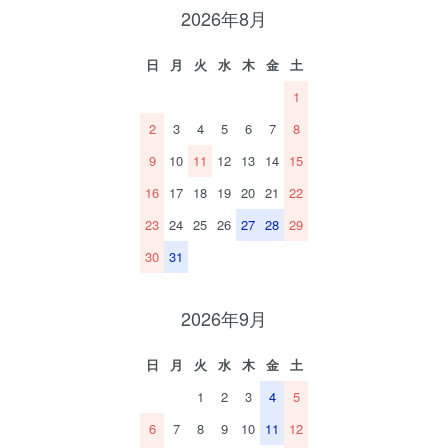
2026年8月
日
月
火
水
木
金
土
1
2
3
4
5
6
7
8
9
10
11
12
13
14
15
16
17
18
19
20
21
22
23
24
25
26
27
28
29
30
31
2026年9月
日
月
火
水
木
金
土
1
2
3
4
5
6
7
8
9
10
11
12