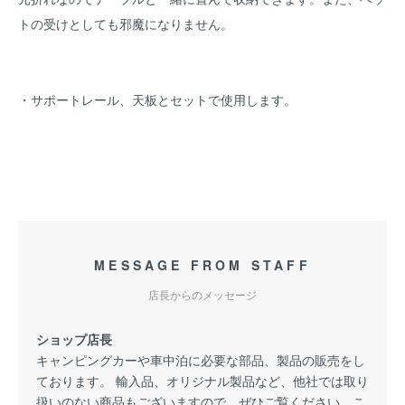
トの受けとしても邪魔になりません。
・サポートレール、天板とセットで使用します。
MESSAGE FROM STAFF
店長からのメッセージ
ショップ店長
キャンピングカーや車中泊に必要な部品、製品の販売をし
ております。 輸入品、オリジナル製品など、他社では取り
扱いのない商品もございますので、ぜひご覧ください。こ