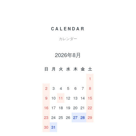
CALENDAR
カレンダー
2026年8月
日
月
火
水
木
金
土
1
2
3
4
5
6
7
8
9
10
11
12
13
14
15
16
17
18
19
20
21
22
23
24
25
26
27
28
29
30
31