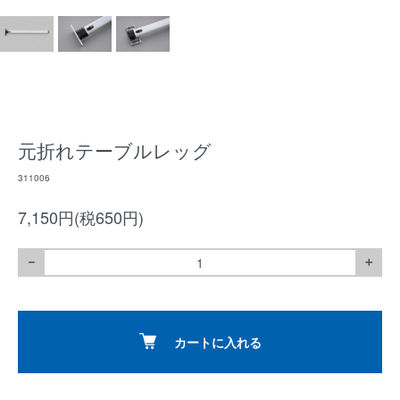
元折れテーブルレッグ
311006
7,150円(税650円)
－
＋
カートに入れる