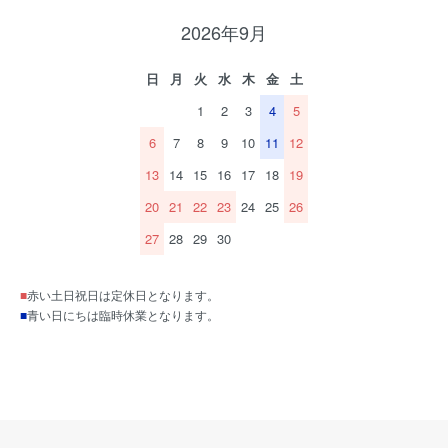
2026年9月
日
月
火
水
木
金
土
1
2
3
4
5
6
7
8
9
10
11
12
13
14
15
16
17
18
19
20
21
22
23
24
25
26
27
28
29
30
■
赤い土日祝日は定休日となります。
■
青い日にちは臨時休業となります。