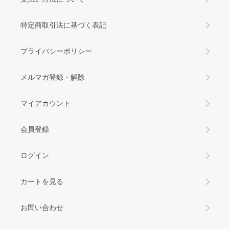
特定商取引法に基づく表記
プライバシーポリシー
メルマガ登録・解除
マイアカウント
会員登録
ログイン
カートを見る
お問い合わせ