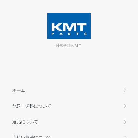
株式会社ＫＭＴ
ホーム
配送・送料について
返品について
支払い方法について