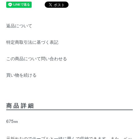
返品について
特定商取引法に基づく表記
この商品について問い合わせる
買い物を続ける
商品詳細
675㎜
元折れなのでテーブルと一緒に畳んで収納できます。また、ベッ