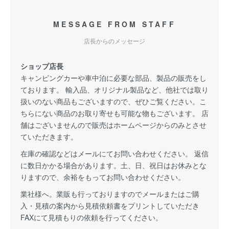
MESSAGE FROM STAFF
店長からのメッセージ
ショップ店長
キャンピングカーや車中泊に必要な部品、製品の販売をし
ております。 輸入品、オリジナル製品など、他社では取り
扱いのない商品もございますので、ぜひご覧ください。こ
ちらにない商品のお取り寄せも可能な物もございます。 店
舗はございませんので販売はホームページからのみとさせ
ていただきます。
在庫の確認などはメールにてお問い合わせください。 返信
に数日かかる場合があります。土、日、祝日はお休みとな
りますので、余裕をもってお問い合わせください。
業社様へ。業販も行っておりますのでメールまたはご購
入・見積の案内から見積依頼書をプリントしていただき
FAXにて見積もりの依頼を行ってください。