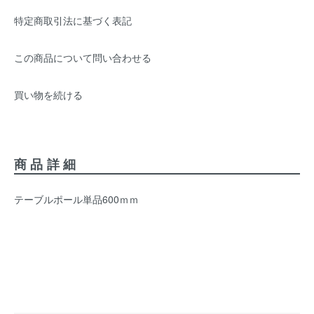
特定商取引法に基づく表記
この商品について問い合わせる
買い物を続ける
商品詳細
テーブルポール単品600ｍｍ