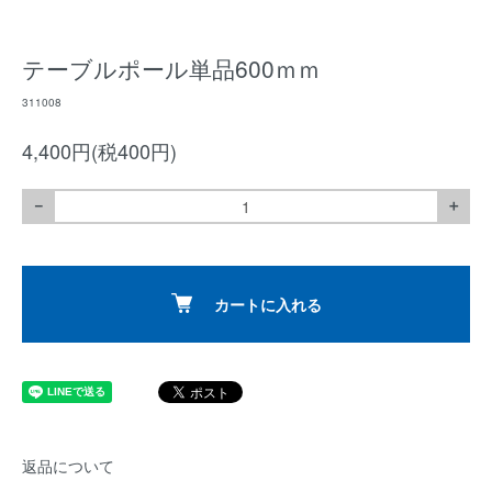
テーブルポール単品600ｍｍ
311008
4,400円(税400円)
－
＋
カートに入れる
返品について