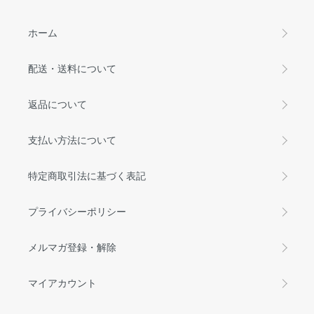
ホーム
配送・送料について
返品について
支払い方法について
特定商取引法に基づく表記
プライバシーポリシー
メルマガ登録・解除
マイアカウント