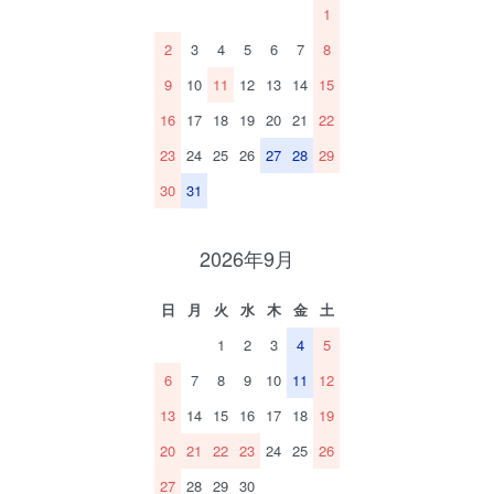
1
2
3
4
5
6
7
8
9
10
11
12
13
14
15
16
17
18
19
20
21
22
23
24
25
26
27
28
29
30
31
2026年9月
日
月
火
水
木
金
土
1
2
3
4
5
6
7
8
9
10
11
12
13
14
15
16
17
18
19
20
21
22
23
24
25
26
27
28
29
30