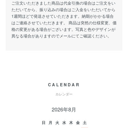
ご注文いただきました商品は代金引換の場合はご注文をい
ただいてから、振り込みの場合はご入金をいただいてから
1週間ほどで発送させていただきます。納期がかかる場合
はご連絡させていただきます。 商品は突然の仕様変更、価
格の変更がある場合がございます。写真と色やデザインが
異なる場合がありますのでメールにてご確認ください。
CALENDAR
カレンダー
2026年8月
日
月
火
水
木
金
土