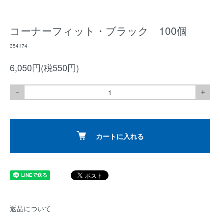
コーナーフィット・ブラック 100個
354174
6,050円(税550円)
－
＋
カートに入れる
返品について