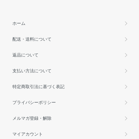
ホーム
配送・送料について
返品について
支払い方法について
特定商取引法に基づく表記
プライバシーポリシー
メルマガ登録・解除
マイアカウント