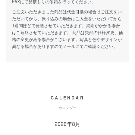
FAXにて見積もりの依頼を行ってください。
ご注文いただきました商品は代金引換の場合はご注文をい
ただいてから、振り込みの場合はご入金をいただいてから
1週間ほどで発送させていただきます。納期がかかる場合
はご連絡させていただきます。 商品は突然の仕様変更、価
格の変更がある場合がございます。写真と色やデザインが
異なる場合がありますのでメールにてご確認ください。
CALENDAR
カレンダー
2026年8月