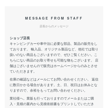
MESSAGE FROM STAFF
店長からのメッセージ
ショップ店長
キャンピングカーや車中泊に必要な部品、製品の販売をし
ております。 輸入品、オリジナル製品など、他社では取り
扱いのない商品もございますので、ぜひご覧ください。こ
ちらにない商品のお取り寄せも可能な物もございます。 店
舗はございませんので販売はホームページからのみとさせ
ていただきます。
在庫の確認などはメールにてお問い合わせください。 返信
に数日かかる場合があります。土、日、祝日はお休みとな
りますので、余裕をもってお問い合わせください。
業社様へ。業販も行っておりますのでメールまたはご購
入・見積の案内から見積依頼書をプリントしていただき