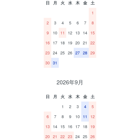
日
月
火
水
木
金
土
1
2
3
4
5
6
7
8
9
10
11
12
13
14
15
16
17
18
19
20
21
22
23
24
25
26
27
28
29
30
31
2026年9月
日
月
火
水
木
金
土
1
2
3
4
5
6
7
8
9
10
11
12
13
14
15
16
17
18
19
20
21
22
23
24
25
26