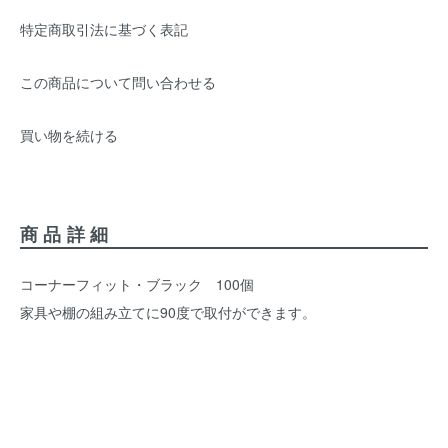
特定商取引法に基づく表記
この商品について問い合わせる
買い物を続ける
商品詳細
コーナーフィット・ブラック 100個
家具や棚の組み立てに90度で取付ができます。