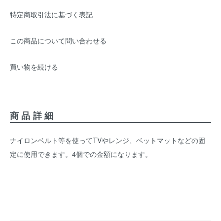
特定商取引法に基づく表記
この商品について問い合わせる
買い物を続ける
商品詳細
ナイロンベルト等を使ってTVやレンジ、ベットマットなどの固
定に使用できます。4個での金額になります。