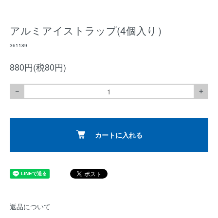
アルミアイストラップ(4個入り）
361189
880円(税80円)
－
＋
カートに入れる
返品について