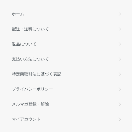
ホーム
配送・送料について
返品について
支払い方法について
特定商取引法に基づく表記
プライバシーポリシー
メルマガ登録・解除
マイアカウント