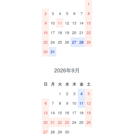
1
2
3
4
5
6
7
8
9
10
11
12
13
14
15
16
17
18
19
20
21
22
23
24
25
26
27
28
29
30
31
2026年9月
日
月
火
水
木
金
土
1
2
3
4
5
6
7
8
9
10
11
12
13
14
15
16
17
18
19
20
21
22
23
24
25
26
27
28
29
30