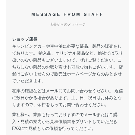
MESSAGE FROM STAFF
店長からのメッセージ
ショップ店長
キャンピングカーや車中泊に必要な部品、製品の販売をし
ております。 輸入品、オリジナル製品など、他社では取り
扱いのない商品もございますので、ぜひご覧ください。こ
ちらにない商品のお取り寄せも可能な物もございます。 店
舗はございませんので販売はホームページからのみとさせ
ていただきます。
在庫の確認などはメールにてお問い合わせください。 返信
に数日かかる場合があります。土、日、祝日はお休みとな
りますので、余裕をもってお問い合わせください。
業社様へ。業販も行っておりますのでメールまたはご購
入・見積の案内から見積依頼書をプリントしていただき
FAXにて見積もりの依頼を行ってください。