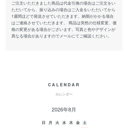
ご注文いただきました商品は代金引換の場合はご注文をい
ただいてから、振り込みの場合はご入金をいただいてから
1週間ほどで発送させていただきます。納期がかかる場合
はご連絡させていただきます。 商品は突然の仕様変更、価
格の変更がある場合がございます。写真と色やデザインが
異なる場合がありますのでメールにてご確認ください。
CALENDAR
カレンダー
2026年8月
日
月
火
水
木
金
土