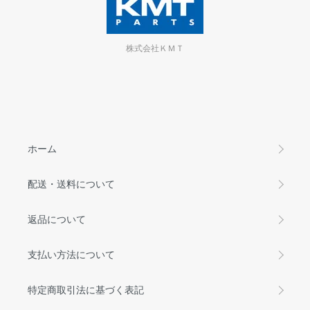
株式会社ＫＭＴ
ホーム
配送・送料について
返品について
支払い方法について
特定商取引法に基づく表記