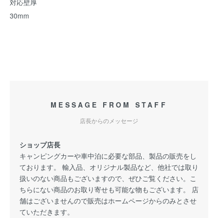
対応壁厚
30mm
MESSAGE FROM STAFF
店長からのメッセージ
ショップ店長
キャンピングカーや車中泊に必要な部品、製品の販売をし
ております。 輸入品、オリジナル製品など、他社では取り
扱いのない商品もございますので、ぜひご覧ください。こ
ちらにない商品のお取り寄せも可能な物もございます。 店
舗はございませんので販売はホームページからのみとさせ
ていただきます。