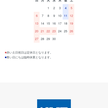
日
月
火
水
木
金
土
1
2
3
4
5
6
7
8
9
10
11
12
13
14
15
16
17
18
19
20
21
22
23
24
25
26
27
28
29
30
■
赤い土日祝日は定休日となります。
■
青い日にちは臨時休業となります。