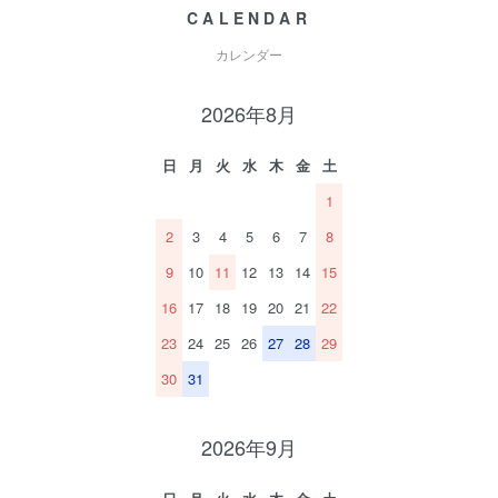
CALENDAR
カレンダー
2026年8月
日
月
火
水
木
金
土
1
2
3
4
5
6
7
8
9
10
11
12
13
14
15
16
17
18
19
20
21
22
23
24
25
26
27
28
29
30
31
2026年9月