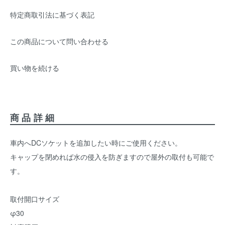
特定商取引法に基づく表記
この商品について問い合わせる
買い物を続ける
商品詳細
車内へDCソケットを追加したい時にご使用ください。
キャップを閉めれば水の侵入を防ぎますので屋外の取付も可能で
す。
取付開口サイズ
φ30