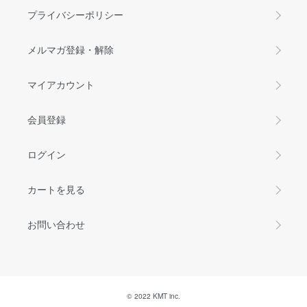
プライバシーポリシー
メルマガ登録・解除
マイアカウント
会員登録
ログイン
カートを見る
お問い合わせ
© 2022 KMT inc.