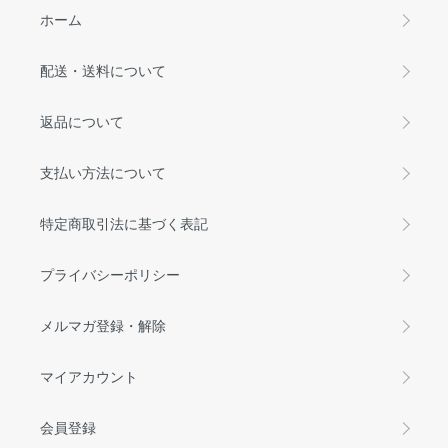
ホーム
配送・送料について
返品について
支払い方法について
特定商取引法に基づく表記
プライバシーポリシー
メルマガ登録・解除
マイアカウント
会員登録