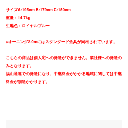
サイズA:195cm B:179cm C:150cm
重量：14.7kg
生地色：ロイヤルブルー
※オーニング2.0mにはスタンダード金具が同梱されています。
こちらの商品は個人宅への発送ができません。業社様への発送の
みとなります。
福山通運での発送になり、中継料金がかかる地域に関しては中継
料金が別途かかります。