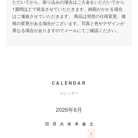
ただいてから、振り込みの場合はご入金をいただいてから
1週間ほどで発送させていただきます。納期がかかる場合
はご連絡させていただきます。 商品は突然の仕様変更、価
格の変更がある場合がございます。写真と色やデザインが
異なる場合がありますのでメールにてご確認ください。
CALENDAR
カレンダー
2026年8月
日
月
火
水
木
金
土
1