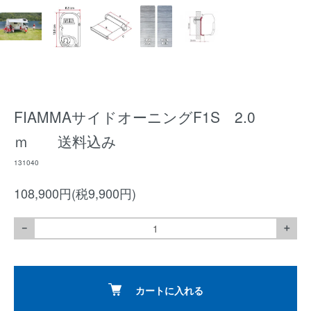
FIAMMAサイドオーニングF1S 2.0
ｍ 送料込み
131040
108,900円(税9,900円)
－
＋
カートに入れる