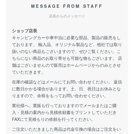
MESSAGE FROM STAFF
店長からのメッセージ
ショップ店長
キャンピングカーや車中泊に必要な部品、製品の販売をし
ております。 輸入品、オリジナル製品など、他社では取り
扱いのない商品もございますので、ぜひご覧ください。こ
ちらにない商品のお取り寄せも可能な物もございます。 店
舗はございませんので販売はホームページからのみとさせ
ていただきます。
在庫の確認などはメールにてお問い合わせください。 返信
に数日かかる場合があります。土、日、祝日はお休みとな
りますので、余裕をもってお問い合わせください。
業社様へ。業販も行っておりますのでメールまたはご購
入・見積の案内から見積依頼書をプリントしていただき
FAXにて見積もりの依頼を行ってください。
ご注文いただきました商品は代金引換の場合はご注文をい