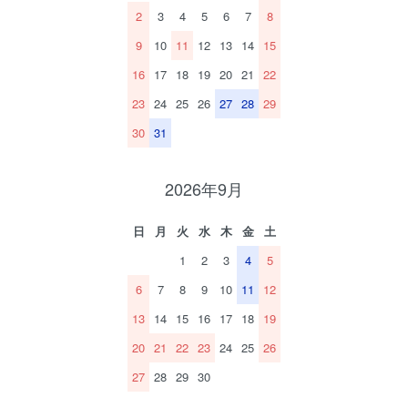
2
3
4
5
6
7
8
9
10
11
12
13
14
15
16
17
18
19
20
21
22
23
24
25
26
27
28
29
30
31
2026年9月
日
月
火
水
木
金
土
1
2
3
4
5
6
7
8
9
10
11
12
13
14
15
16
17
18
19
20
21
22
23
24
25
26
27
28
29
30