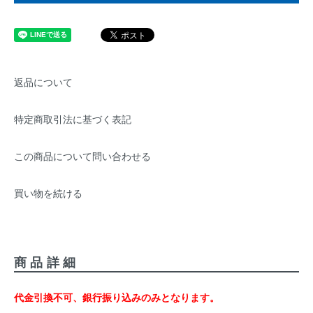
返品について
特定商取引法に基づく表記
この商品について問い合わせる
買い物を続ける
商品詳細
代金引換不可、銀行振り込みのみとなります。