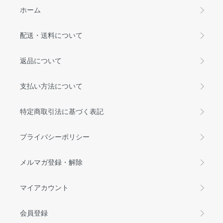
ホーム
配送・送料について
返品について
支払い方法について
特定商取引法に基づく表記
プライバシーポリシー
メルマガ登録・解除
マイアカウント
会員登録