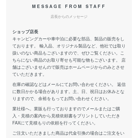
MESSAGE FROM STAFF
店長からのメッセージ
ショップ店長
キャンピングカーや車中泊に必要な部品、製品の販売をし
ております。 輸入品、オリジナル製品など、他社では取り
扱いのない商品もございますので、ぜひご覧ください。こ
ちらにない商品のお取り寄せも可能な物もございます。 店
舗はございませんので販売はホームページからのみとさせ
ていただきます。
在庫の確認などはメールにてお問い合わせください。 返信
に数日かかる場合があります。土、日、祝日はお休みとな
りますので、余裕をもってお問い合わせください。
業社様へ。業販も行っておりますのでメールまたはご購
入・見積の案内から見積依頼書をプリントしていただき
FAXにて見積もりの依頼を行ってください。
ご注文いただきました商品は代金引換の場合はご注文をい