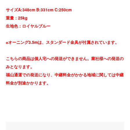
サイズA:348cm B:331cm C:250cm
重量：25kg
生地色：ロイヤルブルー
※オーニング3.5mは、スタンダード金具が付属されています。
こちらの商品は個人宅への発送ができません。業社様への発送の
みとなります。
福山通運での発送になり、中継料金がかかる地域に関しては中継
料金が別途かかります。