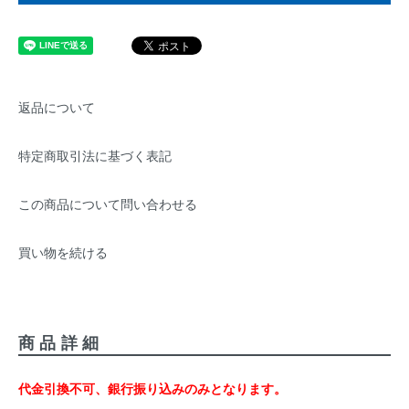
返品について
特定商取引法に基づく表記
この商品について問い合わせる
買い物を続ける
商品詳細
代金引換不可、銀行振り込みのみとなります。