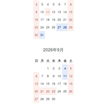
2
3
4
5
6
7
8
9
10
11
12
13
14
15
16
17
18
19
20
21
22
23
24
25
26
27
28
29
30
31
2026年9月
日
月
火
水
木
金
土
1
2
3
4
5
6
7
8
9
10
11
12
13
14
15
16
17
18
19
20
21
22
23
24
25
26
27
28
29
30