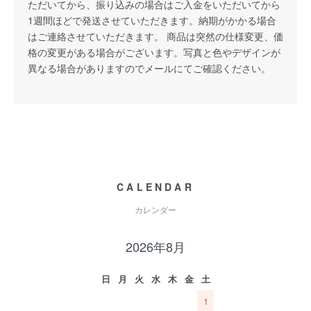
ただいてから、振り込みの場合はご入金をいただいてから
1週間ほどで発送させていただきます。納期がかかる場合
はご連絡させていただきます。 商品は突然の仕様変更、価
格の変更がある場合がございます。写真と色やデザインが
異なる場合がありますのでメールにてご確認ください。
CALENDAR
カレンダー
2026年8月
日
月
火
水
木
金
土
1