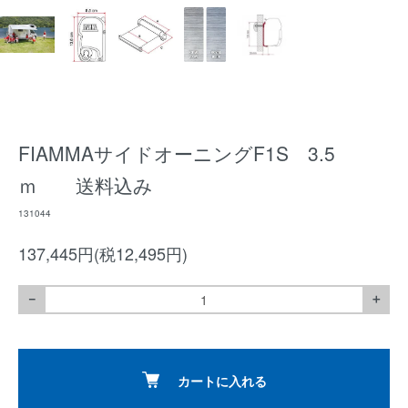
FIAMMAサイドオーニングF1S 3.5
ｍ 送料込み
131044
137,445円(税12,495円)
－
＋
カートに入れる