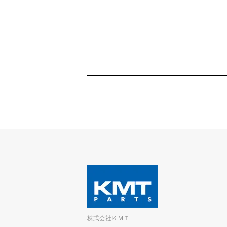
株式会社ＫＭＴ