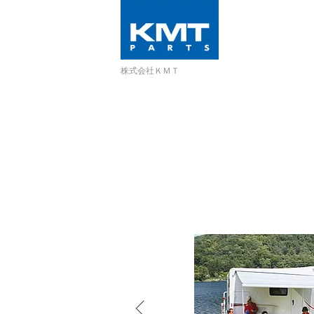
株式会社ＫＭＴ