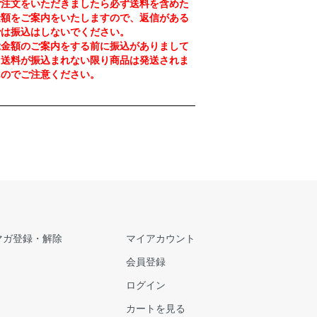
注文をいただきましたら必ず送料を含めた
金額をご案内をいたしますので、返信がある
では振込はしないでください。
金額のご案内をする前に振込がありまして
、送料が振込まれない限り商品は発送されま
んのでご注意ください。
マガ登録・解除
マイアカウント
会員登録
ログイン
カートを見る