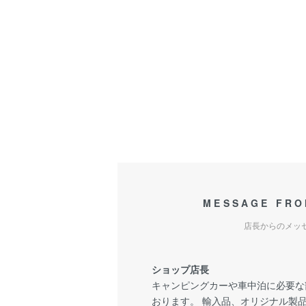
MESSAGE FRO
店長からのメッ
ショップ店長
キャンピングカーや車中泊に必要な
おります。 輸入品、オリジナル製