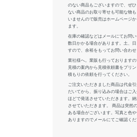
のない商品もございますので、ぜひ
ない商品のお取り寄せも可能な物も
いませんので販売はホームページか
ます。
在庫の確認などはメールにてお問い
数日かかる場合があります。土、日
すので、余裕をもってお問い合わせ
業社様へ。業販も行っておりますの
見積の案内から見積依頼書をプリン
積もりの依頼を行ってください。
ご注文いただきました商品は代金引
だいてから、振り込みの場合はご入
ほどで発送させていただきます。納
させていただきます。 商品は突然
ある場合がございます。写真と色や
ありますのでメールにてご確認くだ