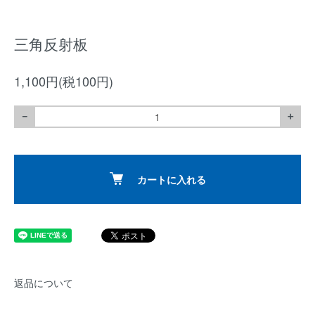
三角反射板
1,100円(税100円)
－
＋
カートに入れる
返品について