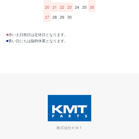
20
21
22
23
24
25
26
27
28
29
30
■
赤い土日祝日は定休日となります。
■
青い日にちは臨時休業となります。
株式会社ＫＭＴ