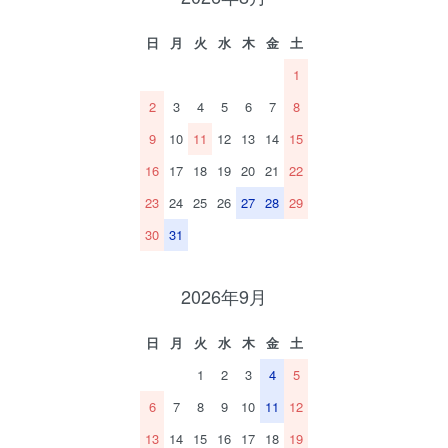
日
月
火
水
木
金
土
1
2
3
4
5
6
7
8
9
10
11
12
13
14
15
16
17
18
19
20
21
22
23
24
25
26
27
28
29
30
31
2026年9月
日
月
火
水
木
金
土
1
2
3
4
5
6
7
8
9
10
11
12
13
14
15
16
17
18
19