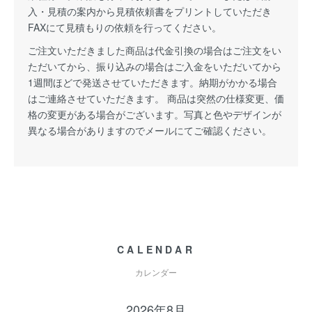
入・見積の案内から見積依頼書をプリントしていただき
FAXにて見積もりの依頼を行ってください。
ご注文いただきました商品は代金引換の場合はご注文をい
ただいてから、振り込みの場合はご入金をいただいてから
1週間ほどで発送させていただきます。納期がかかる場合
はご連絡させていただきます。 商品は突然の仕様変更、価
格の変更がある場合がございます。写真と色やデザインが
異なる場合がありますのでメールにてご確認ください。
CALENDAR
カレンダー
2026年8月