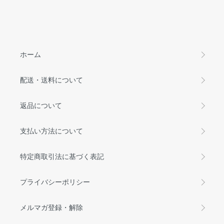
ホーム
配送・送料について
返品について
支払い方法について
特定商取引法に基づく表記
プライバシーポリシー
メルマガ登録・解除