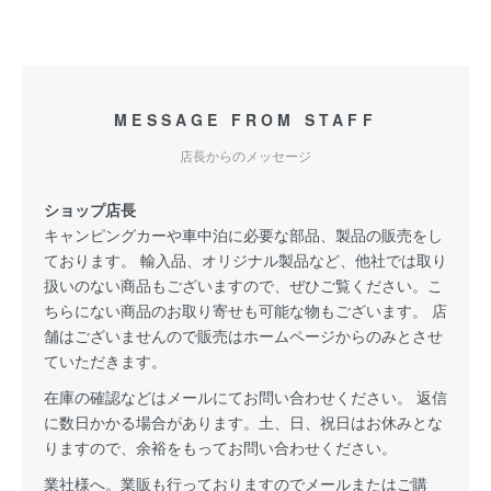
MESSAGE FROM STAFF
店長からのメッセージ
ショップ店長
キャンピングカーや車中泊に必要な部品、製品の販売をし
ております。 輸入品、オリジナル製品など、他社では取り
扱いのない商品もございますので、ぜひご覧ください。こ
ちらにない商品のお取り寄せも可能な物もございます。 店
舗はございませんので販売はホームページからのみとさせ
ていただきます。
在庫の確認などはメールにてお問い合わせください。 返信
に数日かかる場合があります。土、日、祝日はお休みとな
りますので、余裕をもってお問い合わせください。
業社様へ。業販も行っておりますのでメールまたはご購