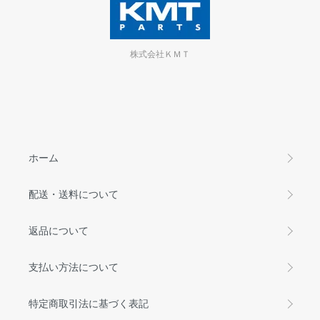
株式会社ＫＭＴ
ホーム
配送・送料について
返品について
支払い方法について
特定商取引法に基づく表記