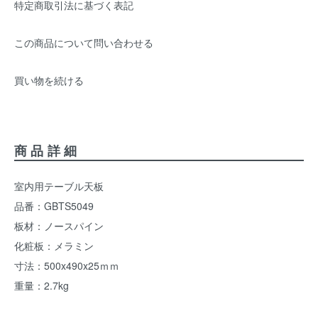
特定商取引法に基づく表記
この商品について問い合わせる
買い物を続ける
商品詳細
室内用テーブル天板
品番：GBTS5049
板材：ノースパイン
化粧板：メラミン
寸法：500x490x25ｍｍ
重量：2.7kg