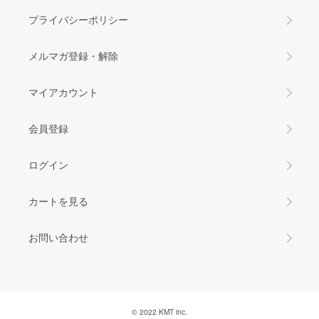
プライバシーポリシー
メルマガ登録・解除
マイアカウント
会員登録
ログイン
カートを見る
お問い合わせ
© 2022 KMT inc.