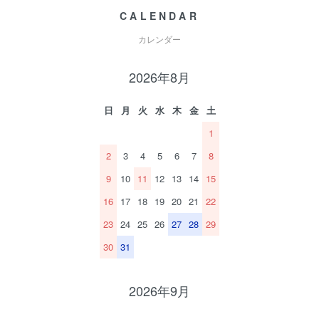
CALENDAR
カレンダー
2026年8月
日
月
火
水
木
金
土
1
2
3
4
5
6
7
8
9
10
11
12
13
14
15
16
17
18
19
20
21
22
23
24
25
26
27
28
29
30
31
2026年9月