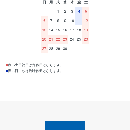
日
月
火
水
木
金
土
1
2
3
4
5
6
7
8
9
10
11
12
13
14
15
16
17
18
19
20
21
22
23
24
25
26
27
28
29
30
■
赤い土日祝日は定休日となります。
■
青い日にちは臨時休業となります。