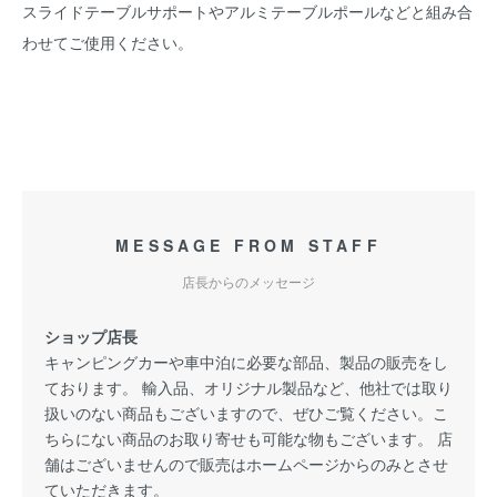
スライドテーブルサポートやアルミテーブルポールなどと組み合
わせてご使用ください。
MESSAGE FROM STAFF
店長からのメッセージ
ショップ店長
キャンピングカーや車中泊に必要な部品、製品の販売をし
ております。 輸入品、オリジナル製品など、他社では取り
扱いのない商品もございますので、ぜひご覧ください。こ
ちらにない商品のお取り寄せも可能な物もございます。 店
舗はございませんので販売はホームページからのみとさせ
ていただきます。