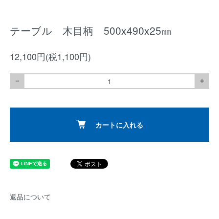
テーブル 木目柄 500x490x25㎜
12,100円(税1,100円)
－
＋
カートに入れる
返品について