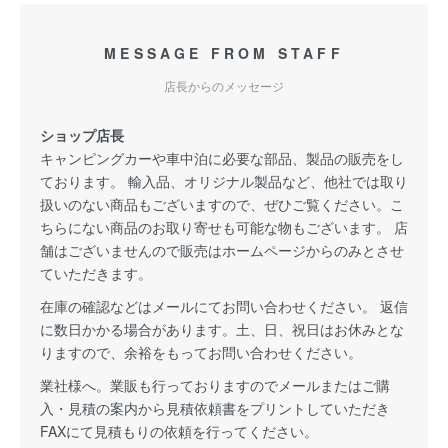
MESSAGE FROM STAFF
店長からのメッセージ
ショップ店長
キャンピングカーや車中泊に必要な部品、製品の販売をし
ております。 輸入品、オリジナル製品など、他社では取り
扱いのない商品もございますので、ぜひご覧ください。こ
ちらにない商品のお取り寄せも可能な物もございます。 店
舗はございませんので販売はホームページからのみとさせ
ていただきます。
在庫の確認などはメールにてお問い合わせください。 返信
に数日かかる場合があります。土、日、祝日はお休みとな
りますので、余裕をもってお問い合わせください。
業社様へ。業販も行っておりますのでメールまたはご購
入・見積の案内から見積依頼書をプリントしていただき
FAXにて見積もりの依頼を行ってください。