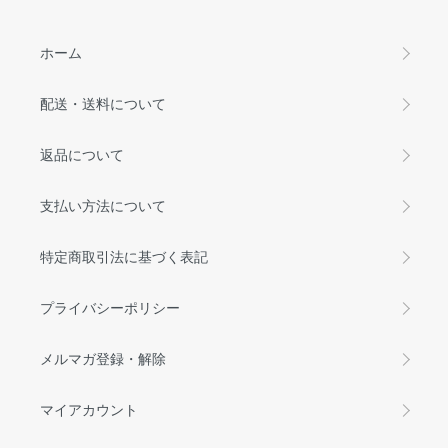
ホーム
配送・送料について
返品について
支払い方法について
特定商取引法に基づく表記
プライバシーポリシー
メルマガ登録・解除
マイアカウント