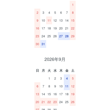
1
2
3
4
5
6
7
8
9
10
11
12
13
14
15
16
17
18
19
20
21
22
23
24
25
26
27
28
29
30
31
2026年9月
日
月
火
水
木
金
土
1
2
3
4
5
6
7
8
9
10
11
12
13
14
15
16
17
18
19
20
21
22
23
24
25
26
27
28
29
30