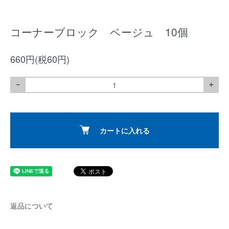
コーナーブロック ベージュ 10個
660円(税60円)
－
＋
カートに入れる
返品について