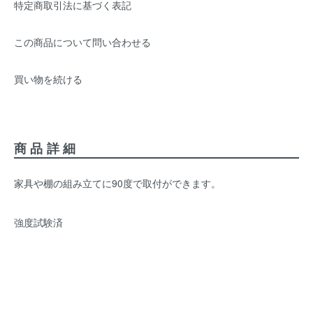
特定商取引法に基づく表記
この商品について問い合わせる
買い物を続ける
商品詳細
家具や棚の組み立てに90度で取付ができます。
強度試験済