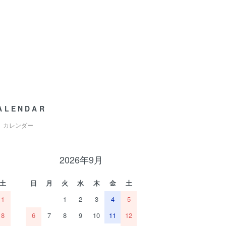
ALENDAR
カレンダー
2026年9月
土
日
月
火
水
木
金
土
1
1
2
3
4
5
8
6
7
8
9
10
11
12