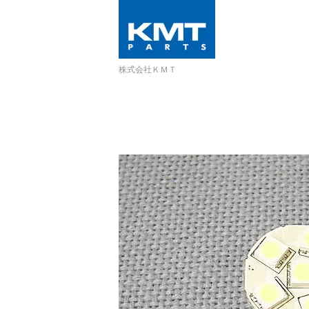
株式会社ＫＭＴ