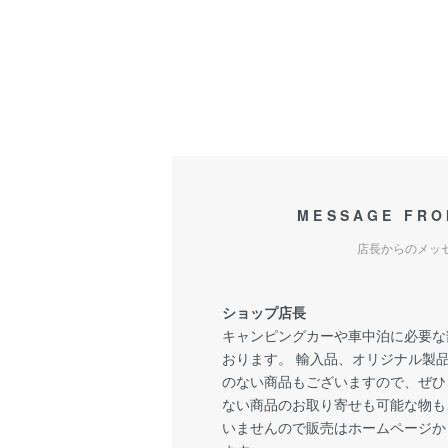
MESSAGE FRO
店長からのメッ
ショップ店長
キャンピングカーや車中泊に必要な
おります。 輸入品、オリジナル製
のない商品もございますので、ぜひ
ない商品のお取り寄せも可能な物も
いませんので販売はホームページか