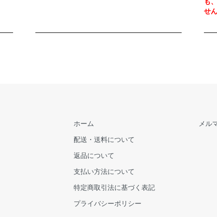
も
せ
ホーム
メル
配送・送料について
返品について
支払い方法について
特定商取引法に基づく表記
プライバシーポリシー