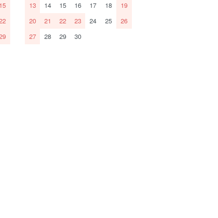
15
13
14
15
16
17
18
19
22
20
21
22
23
24
25
26
29
27
28
29
30