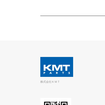
株式会社ＫＭＴ