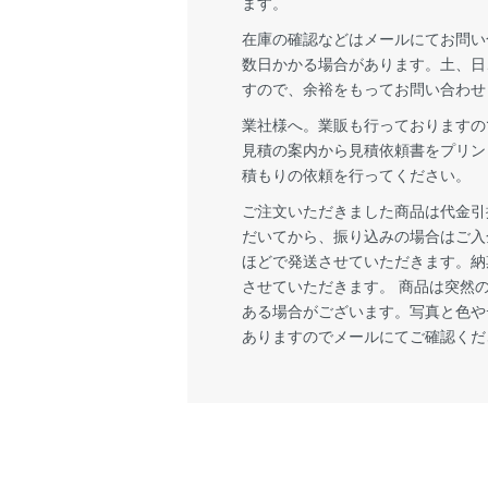
ます。
在庫の確認などはメールにてお問い
数日かかる場合があります。土、日
すので、余裕をもってお問い合わせ
業社様へ。業販も行っておりますの
見積の案内から見積依頼書をプリン
積もりの依頼を行ってください。
ご注文いただきました商品は代金引
だいてから、振り込みの場合はご入
ほどで発送させていただきます。納
させていただきます。 商品は突然
ある場合がございます。写真と色や
ありますのでメールにてご確認くだ