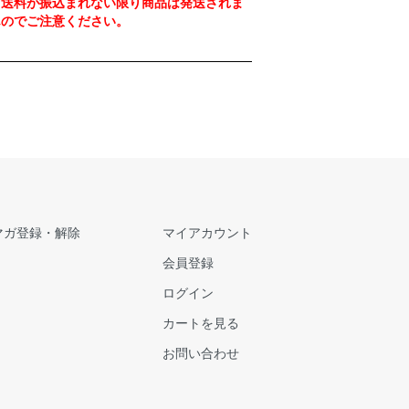
、送料が振込まれない限り商品は発送されま
んのでご注意ください。
マガ登録・解除
マイアカウント
会員登録
ログイン
カートを見る
お問い合わせ