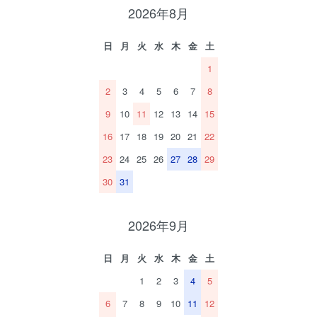
2026年8月
日
月
火
水
木
金
土
1
2
3
4
5
6
7
8
9
10
11
12
13
14
15
16
17
18
19
20
21
22
23
24
25
26
27
28
29
30
31
2026年9月
日
月
火
水
木
金
土
1
2
3
4
5
6
7
8
9
10
11
12