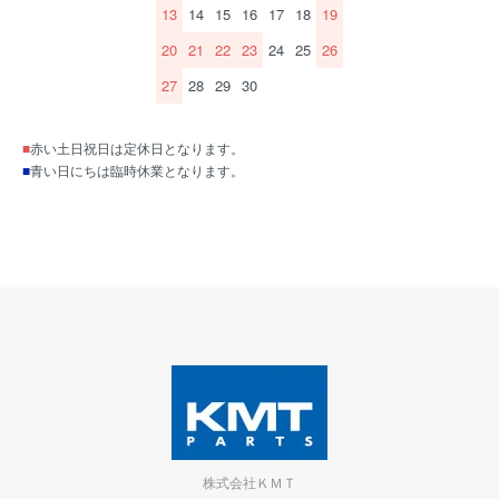
13
14
15
16
17
18
19
20
21
22
23
24
25
26
27
28
29
30
■
赤い土日祝日は定休日となります。
■
青い日にちは臨時休業となります。
株式会社ＫＭＴ