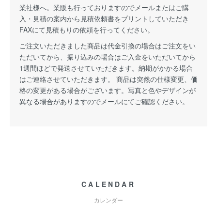
業社様へ。業販も行っておりますのでメールまたはご購
入・見積の案内から見積依頼書をプリントしていただき
FAXにて見積もりの依頼を行ってください。
ご注文いただきました商品は代金引換の場合はご注文をい
ただいてから、振り込みの場合はご入金をいただいてから
1週間ほどで発送させていただきます。納期がかかる場合
はご連絡させていただきます。 商品は突然の仕様変更、価
格の変更がある場合がございます。写真と色やデザインが
異なる場合がありますのでメールにてご確認ください。
CALENDAR
カレンダー