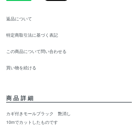
返品について
特定商取引法に基づく表記
この商品について問い合わせる
買い物を続ける
商品詳細
カギ付きモールブラック 艶消し
10mでカットしたものです