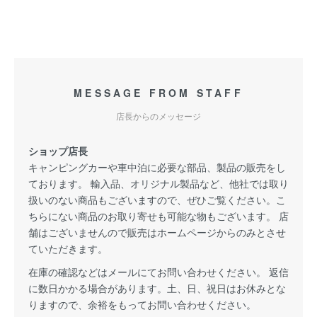
MESSAGE FROM STAFF
店長からのメッセージ
ショップ店長
キャンピングカーや車中泊に必要な部品、製品の販売をし
ております。 輸入品、オリジナル製品など、他社では取り
扱いのない商品もございますので、ぜひご覧ください。こ
ちらにない商品のお取り寄せも可能な物もございます。 店
舗はございませんので販売はホームページからのみとさせ
ていただきます。
在庫の確認などはメールにてお問い合わせください。 返信
に数日かかる場合があります。土、日、祝日はお休みとな
りますので、余裕をもってお問い合わせください。