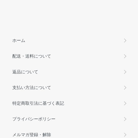
ホーム
配送・送料について
返品について
支払い方法について
特定商取引法に基づく表記
プライバシーポリシー
メルマガ登録・解除