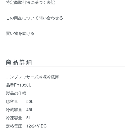
特定商取引法に基づく表記
この商品について問い合わせる
買い物を続ける
商品詳細
コンプレッサー式冷凍冷蔵庫
品番FY1050U
製品の仕様
総容量 50L
冷蔵容量 45L
冷凍容量 5L
定格電圧 12/24V DC