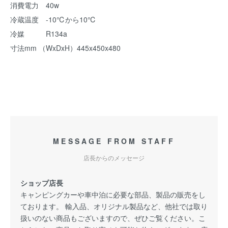
消費電力 40w
冷蔵温度 -10℃から10℃
冷媒 R134a
寸法mm （WxDxH）445x450x480
MESSAGE FROM STAFF
店長からのメッセージ
ショップ店長
キャンピングカーや車中泊に必要な部品、製品の販売をし
ております。 輸入品、オリジナル製品など、他社では取り
扱いのない商品もございますので、ぜひご覧ください。こ