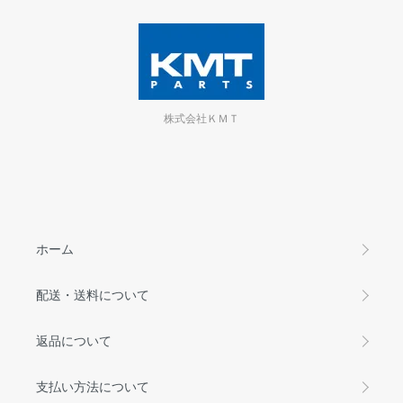
株式会社ＫＭＴ
ホーム
配送・送料について
返品について
支払い方法について