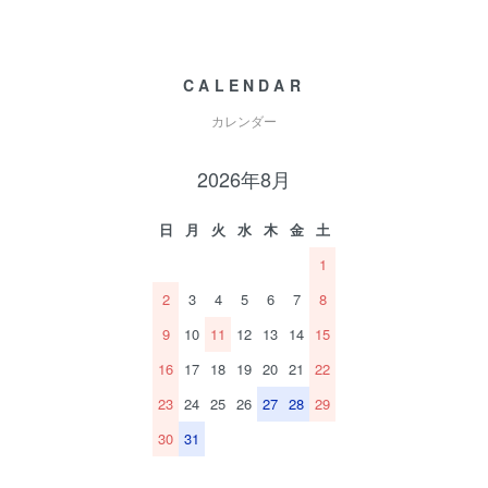
CALENDAR
カレンダー
2026年8月
日
月
火
水
木
金
土
1
2
3
4
5
6
7
8
9
10
11
12
13
14
15
16
17
18
19
20
21
22
23
24
25
26
27
28
29
30
31