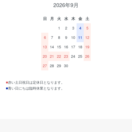
2026年9月
日
月
火
水
木
金
土
1
2
3
4
5
6
7
8
9
10
11
12
13
14
15
16
17
18
19
20
21
22
23
24
25
26
27
28
29
30
■
赤い土日祝日は定休日となります。
■
青い日にちは臨時休業となります。