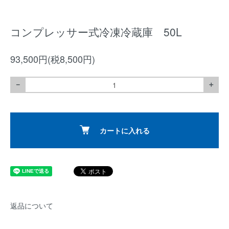
コンプレッサー式冷凍冷蔵庫 50L
93,500円(税8,500円)
－
＋
カートに入れる
返品について