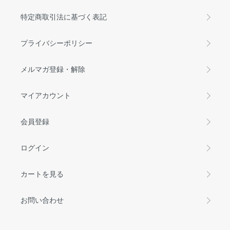
特定商取引法に基づく表記
プライバシーポリシー
メルマガ登録・解除
マイアカウント
会員登録
ログイン
カートを見る
お問い合わせ