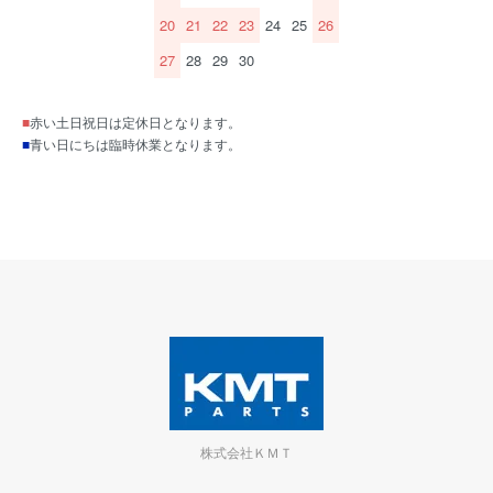
20
21
22
23
24
25
26
27
28
29
30
■
赤い土日祝日は定休日となります。
■
青い日にちは臨時休業となります。
株式会社ＫＭＴ