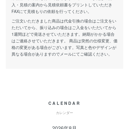
入・見積の案内から見積依頼書をプリントしていただき
FAXにて見積もりの依頼を行ってください。
ご注文いただきました商品は代金引換の場合はご注文をい
ただいてから、振り込みの場合はご入金をいただいてから
1週間ほどで発送させていただきます。納期がかかる場合
はご連絡させていただきます。 商品は突然の仕様変更、価
格の変更がある場合がございます。写真と色やデザインが
異なる場合がありますのでメールにてご確認ください。
CALENDAR
カレンダー
2026年8月