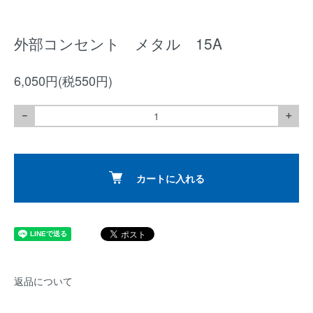
外部コンセント メタル 15A
6,050円(税550円)
－
＋
カートに入れる
返品について