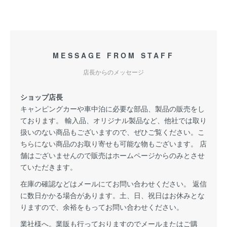
MESSAGE FROM STAFF
店長からのメッセージ
ショップ店長
キャンピングカーや車中泊に必要な部品、製品の販売をし
ております。 輸入品、オリジナル製品など、他社では取り
扱いのない商品もございますので、ぜひご覧ください。こ
ちらにない商品のお取り寄せも可能な物もございます。 店
舗はございませんので販売はホームページからのみとさせ
ていただきます。
在庫の確認などはメールにてお問い合わせください。 返信
に数日かかる場合があります。土、日、祝日はお休みとな
りますので、余裕をもってお問い合わせください。
業社様へ。業販も行っておりますのでメールまたはご購