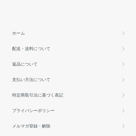
ホーム
配送・送料について
返品について
支払い方法について
特定商取引法に基づく表記
プライバシーポリシー
メルマガ登録・解除