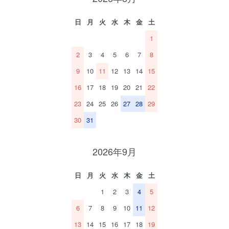
日
月
火
水
木
金
土
1
2
3
4
5
6
7
8
9
10
11
12
13
14
15
16
17
18
19
20
21
22
23
24
25
26
27
28
29
30
31
2026年9月
日
月
火
水
木
金
土
1
2
3
4
5
6
7
8
9
10
11
12
13
14
15
16
17
18
19