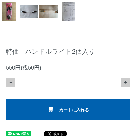
特価 ハンドルライト2個入り
550円(税50円)
－
＋
カートに入れる