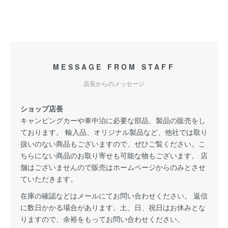
MESSAGE FROM STAFF
店長からのメッセージ
ショップ店長
キャンピングカーや車中泊に必要な部品、製品の販売をし
ております。 輸入品、オリジナル製品など、他社では取り
扱いのない商品もございますので、ぜひご覧ください。こ
ちらにない商品のお取り寄せも可能な物もございます。 店
舗はございませんので販売はホームページからのみとさせ
ていただきます。
在庫の確認などはメールにてお問い合わせください。 返信
に数日かかる場合があります。土、日、祝日はお休みとな
りますので、余裕をもってお問い合わせください。