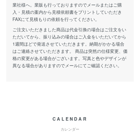
業社様へ。業販も行っておりますのでメールまたはご購
入・見積の案内から見積依頼書をプリントしていただき
FAXにて見積もりの依頼を行ってください。
ご注文いただきました商品は代金引換の場合はご注文をい
ただいてから、振り込みの場合はご入金をいただいてから
1週間ほどで発送させていただきます。納期がかかる場合
はご連絡させていただきます。 商品は突然の仕様変更、価
格の変更がある場合がございます。写真と色やデザインが
異なる場合がありますのでメールにてご確認ください。
CALENDAR
カレンダー