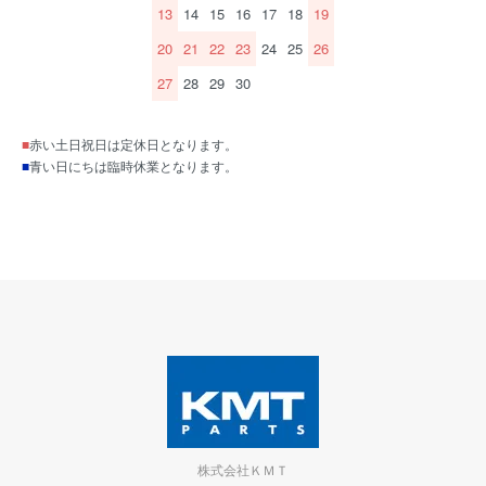
13
14
15
16
17
18
19
20
21
22
23
24
25
26
27
28
29
30
■
赤い土日祝日は定休日となります。
■
青い日にちは臨時休業となります。
株式会社ＫＭＴ