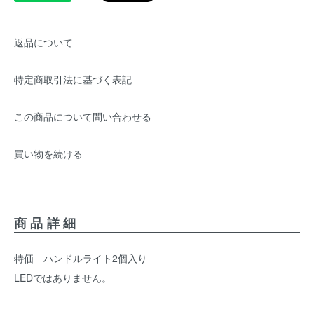
返品について
特定商取引法に基づく表記
この商品について問い合わせる
買い物を続ける
商品詳細
特価 ハンドルライト2個入り
LEDではありません。