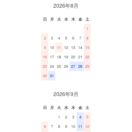
2026年8月
日
月
火
水
木
金
土
1
2
3
4
5
6
7
8
9
10
11
12
13
14
15
16
17
18
19
20
21
22
23
24
25
26
27
28
29
30
31
2026年9月
日
月
火
水
木
金
土
1
2
3
4
5
6
7
8
9
10
11
12