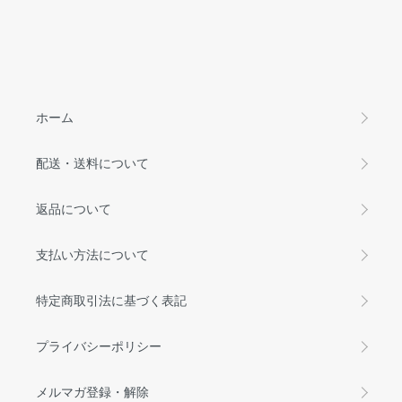
ホーム
配送・送料について
返品について
支払い方法について
特定商取引法に基づく表記
プライバシーポリシー
メルマガ登録・解除