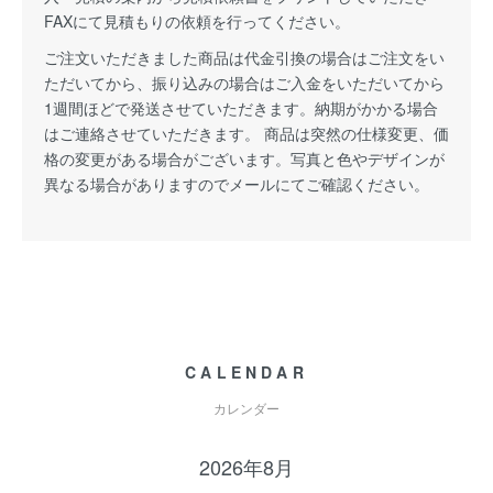
FAXにて見積もりの依頼を行ってください。
ご注文いただきました商品は代金引換の場合はご注文をい
ただいてから、振り込みの場合はご入金をいただいてから
1週間ほどで発送させていただきます。納期がかかる場合
はご連絡させていただきます。 商品は突然の仕様変更、価
格の変更がある場合がございます。写真と色やデザインが
異なる場合がありますのでメールにてご確認ください。
CALENDAR
カレンダー
2026年8月