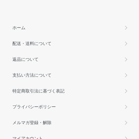
ホーム
配送・送料について
返品について
支払い方法について
特定商取引法に基づく表記
プライバシーポリシー
メルマガ登録・解除
マイアカウント