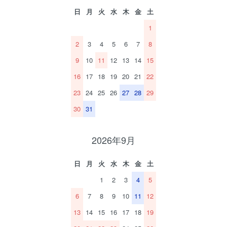
日
月
火
水
木
金
土
1
2
3
4
5
6
7
8
9
10
11
12
13
14
15
16
17
18
19
20
21
22
23
24
25
26
27
28
29
30
31
2026年9月
日
月
火
水
木
金
土
1
2
3
4
5
6
7
8
9
10
11
12
13
14
15
16
17
18
19