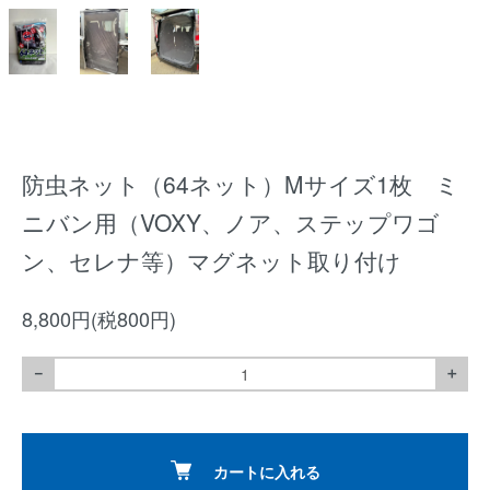
防虫ネット（64ネット）Mサイズ1枚 ミ
ニバン用（VOXY、ノア、ステップワゴ
ン、セレナ等）マグネット取り付け
8,800円(税800円)
－
＋
カートに入れる