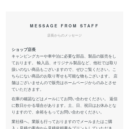
MESSAGE FROM STAFF
店長からのメッセージ
ショップ店長
キャンピングカーや車中泊に必要な部品、製品の販売をし
ております。 輸入品、オリジナル製品など、他社では取り
扱いのない商品もございますので、ぜひご覧ください。こ
ちらにない商品のお取り寄せも可能な物もございます。 店
舗はございませんので販売はホームページからのみとさせ
ていただきます。
在庫の確認などはメールにてお問い合わせください。 返信
に数日かかる場合があります。土、日、祝日はお休みとな
りますので、余裕をもってお問い合わせください。
業社様へ。業販も行っておりますのでメールまたはご購
入・見積の案内から見積依頼書をプリントしていただき