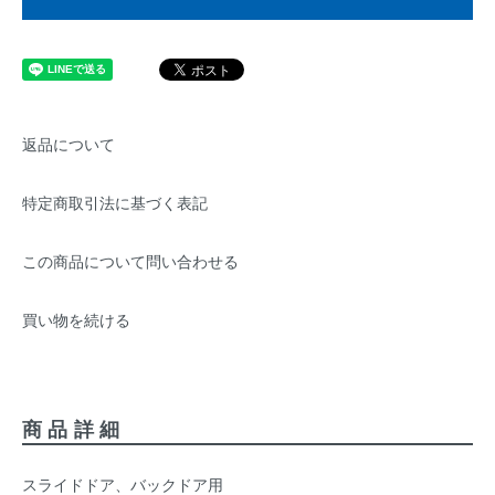
返品について
特定商取引法に基づく表記
この商品について問い合わせる
買い物を続ける
商品詳細
スライドドア、バックドア用