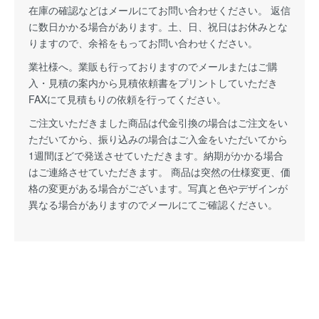
在庫の確認などはメールにてお問い合わせください。 返信
に数日かかる場合があります。土、日、祝日はお休みとな
りますので、余裕をもってお問い合わせください。
業社様へ。業販も行っておりますのでメールまたはご購
入・見積の案内から見積依頼書をプリントしていただき
FAXにて見積もりの依頼を行ってください。
ご注文いただきました商品は代金引換の場合はご注文をい
ただいてから、振り込みの場合はご入金をいただいてから
1週間ほどで発送させていただきます。納期がかかる場合
はご連絡させていただきます。 商品は突然の仕様変更、価
格の変更がある場合がございます。写真と色やデザインが
異なる場合がありますのでメールにてご確認ください。