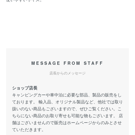
MESSAGE FROM STAFF
店長からのメッセージ
ショップ店長
キャンピングカーや車中泊に必要な部品、製品の販売をし
ております。 輸入品、オリジナル製品など、他社では取り
扱いのない商品もございますので、ぜひご覧ください。こ
ちらにない商品のお取り寄せも可能な物もございます。 店
舗はございませんので販売はホームページからのみとさせ
ていただきます。