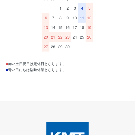
1
2
3
4
5
6
7
8
9
10
11
12
13
14
15
16
17
18
19
20
21
22
23
24
25
26
27
28
29
30
■
赤い土日祝日は定休日となります。
■
青い日にちは臨時休業となります。