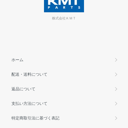
株式会社ＫＭＴ
ホーム
配送・送料について
返品について
支払い方法について
特定商取引法に基づく表記