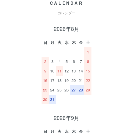
CALENDAR
カレンダー
2026年8月
日
月
火
水
木
金
土
1
2
3
4
5
6
7
8
9
10
11
12
13
14
15
16
17
18
19
20
21
22
23
24
25
26
27
28
29
30
31
2026年9月
日
月
火
水
木
金
土