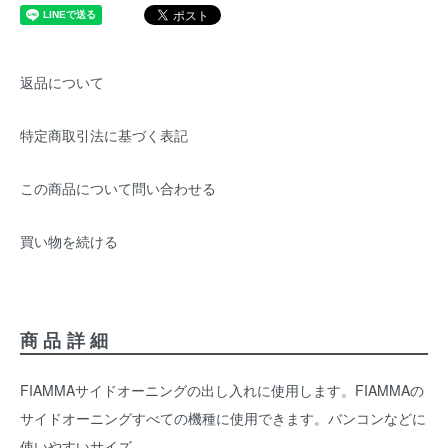
返品について
特定商取引法に基づく表記
この商品について問い合わせる
買い物を続ける
商品詳細
FIAMMAサイドオーニングの出し入れに使用します。FIAMMAの
サイドオーニングすべての機種に使用できます。バンコンなどに
使いやすいサイズ。