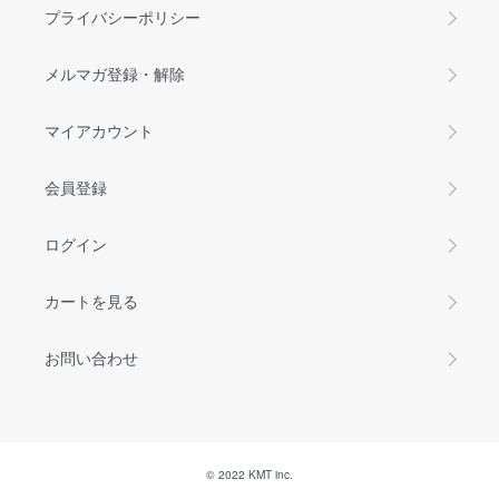
プライバシーポリシー
メルマガ登録・解除
マイアカウント
会員登録
ログイン
カートを見る
お問い合わせ
© 2022 KMT inc.