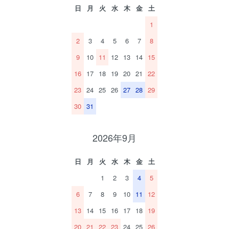
日
月
火
水
木
金
土
1
2
3
4
5
6
7
8
9
10
11
12
13
14
15
16
17
18
19
20
21
22
23
24
25
26
27
28
29
30
31
2026年9月
日
月
火
水
木
金
土
1
2
3
4
5
6
7
8
9
10
11
12
13
14
15
16
17
18
19
20
21
22
23
24
25
26