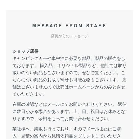
MESSAGE FROM STAFF
店長からのメッセージ
ショップ店長
キャンピングカーや車中泊に必要な部品、製品の販売をし
ております。 輸入品、オリジナル製品など、他社では取り
扱いのない商品もございますので、ぜひご覧ください。こ
ちらにない商品のお取り寄せも可能な物もございます。 店
舗はございませんので販売はホームページからのみとさせ
ていただきます。
在庫の確認などはメールにてお問い合わせください。 返信
に数日かかる場合があります。土、日、祝日はお休みとな
りますので、余裕をもってお問い合わせください。
業社様へ。業販も行っておりますのでメールまたはご購
入・見積の案内から見積依頼書をプリントしていただき