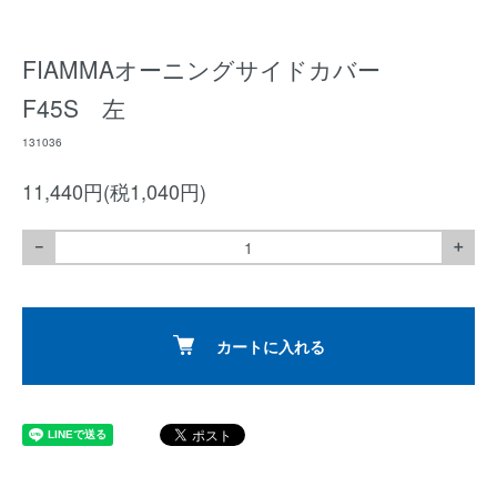
FIAMMAオーニングサイドカバー
F45S 左
131036
11,440円(税1,040円)
－
＋
カートに入れる