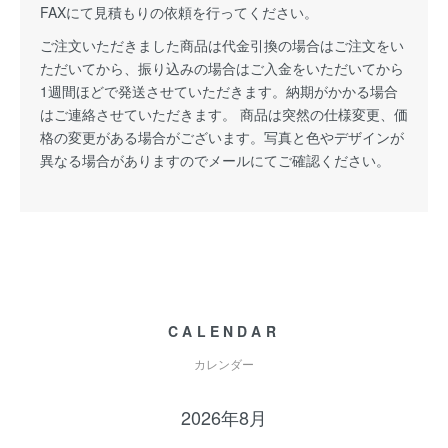
FAXにて見積もりの依頼を行ってください。
ご注文いただきました商品は代金引換の場合はご注文をい
ただいてから、振り込みの場合はご入金をいただいてから
1週間ほどで発送させていただきます。納期がかかる場合
はご連絡させていただきます。 商品は突然の仕様変更、価
格の変更がある場合がございます。写真と色やデザインが
異なる場合がありますのでメールにてご確認ください。
CALENDAR
カレンダー
2026年8月