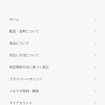
ホーム
配送・送料について
返品について
支払い方法について
特定商取引法に基づく表記
プライバシーポリシー
メルマガ登録・解除
マイアカウント