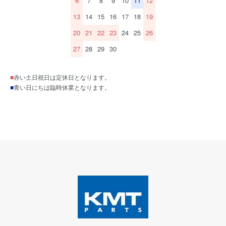
6
7
8
9
10
11
12
13
14
15
16
17
18
19
20
21
22
23
24
25
26
27
28
29
30
■
赤い土日祝日は定休日となります。
■
青い日にちは臨時休業となります。