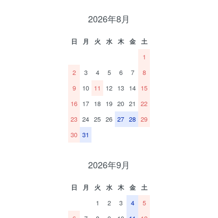
2026年8月
日
月
火
水
木
金
土
1
2
3
4
5
6
7
8
9
10
11
12
13
14
15
16
17
18
19
20
21
22
23
24
25
26
27
28
29
30
31
2026年9月
日
月
火
水
木
金
土
1
2
3
4
5