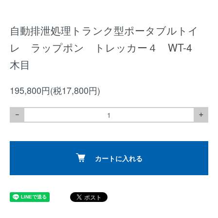
自動排泄処理トランク型ポータブルトイ
レ ラップポン トレッカー４ WT-4
木目
195,800円(税17,800円)
－
＋
カートに入れる