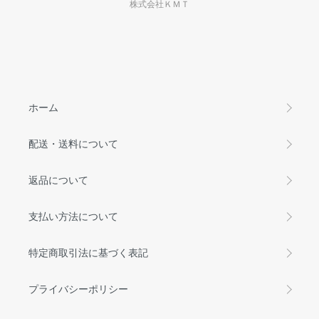
株式会社ＫＭＴ
ホーム
配送・送料について
返品について
支払い方法について
特定商取引法に基づく表記
プライバシーポリシー