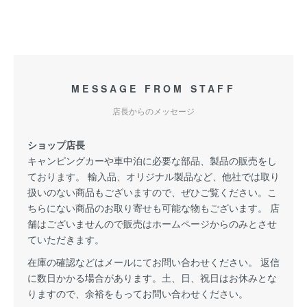
MESSAGE FROM STAFF
店長からのメッセージ
ショップ店長
キャンピングカーや車中泊に必要な部品、製品の販売をし
ております。 輸入品、オリジナル製品など、他社では取り
扱いのない商品もございますので、ぜひご覧ください。こ
ちらにない商品のお取り寄せも可能な物もございます。 店
舗はございませんので販売はホームページからのみとさせ
ていただきます。
在庫の確認などはメールにてお問い合わせください。 返信
に数日かかる場合があります。土、日、祝日はお休みとな
りますので、余裕をもってお問い合わせください。