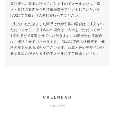
業社様へ。業販も行っておりますのでメールまたはご購
入・見積の案内から見積依頼書をプリントしていただき
FAXにて見積もりの依頼を行ってください。
ご注文いただきました商品は代金引換の場合はご注文をい
ただいてから、振り込みの場合はご入金をいただいてから
1週間ほどで発送させていただきます。納期がかかる場合
はご連絡させていただきます。 商品は突然の仕様変更、価
格の変更がある場合がございます。写真と色やデザインが
異なる場合がありますのでメールにてご確認ください。
CALENDAR
カレンダー