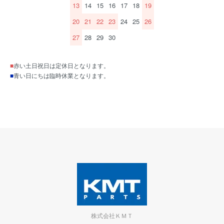
13
14
15
16
17
18
19
20
21
22
23
24
25
26
27
28
29
30
■
赤い土日祝日は定休日となります。
■
青い日にちは臨時休業となります。
株式会社ＫＭＴ