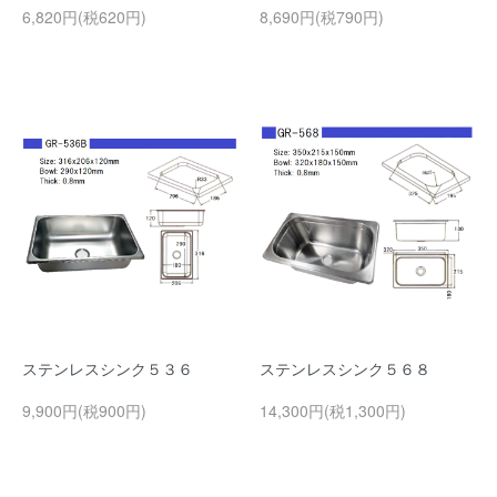
6,820円(税620円)
8,690円(税790円)
ステンレスシンク５３６
ステンレスシンク５６８
9,900円(税900円)
14,300円(税1,300円)