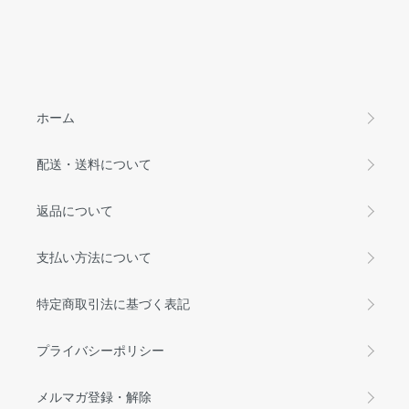
ホーム
配送・送料について
返品について
支払い方法について
特定商取引法に基づく表記
プライバシーポリシー
メルマガ登録・解除