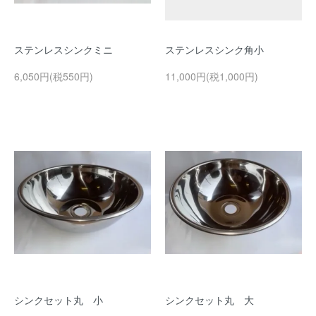
ステンレスシンクミニ
ステンレスシンク角小
6,050円(税550円)
11,000円(税1,000円)
シンクセット丸 小
シンクセット丸 大