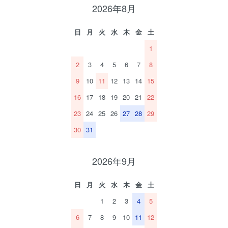
2026年8月
日
月
火
水
木
金
土
1
2
3
4
5
6
7
8
9
10
11
12
13
14
15
16
17
18
19
20
21
22
23
24
25
26
27
28
29
30
31
2026年9月
日
月
火
水
木
金
土
1
2
3
4
5
6
7
8
9
10
11
12