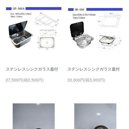
ステンレスシンクガラス蓋付
ステンレスシンクガラス蓋付
27,500円(税2,500円)
33,000円(税3,000円)