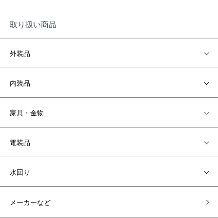
取り扱い商品
外装品
内装品
家具・金物
電装品
水回り
メーカーなど