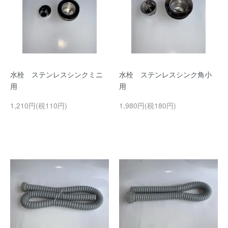
水栓 ステンレスシンクミニ
水栓 ステンレスシンク角小
用
用
1,210円(税110円)
1,980円(税180円)