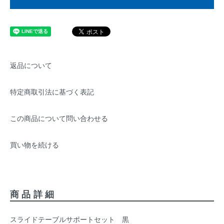
返品について
特定商取引法に基づく表記
この商品について問い合わせる
買い物を続ける
商品詳細
スライドテーブルサポートセット 黒