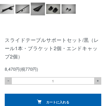
スライドテーブルサポートセット/黒（レ
ール1本・ブラケット2個・エンドキャッ
プ2個）
8,470円(税770円)
－
＋
カートに入れる