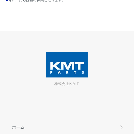
株式会社ＫＭＴ
ホーム