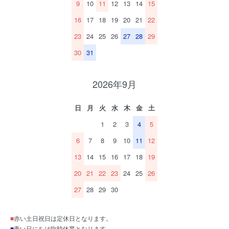
9
10
11
12
13
14
15
16
17
18
19
20
21
22
23
24
25
26
27
28
29
30
31
2026年9月
日
月
火
水
木
金
土
1
2
3
4
5
6
7
8
9
10
11
12
13
14
15
16
17
18
19
20
21
22
23
24
25
26
27
28
29
30
■
赤い土日祝日は定休日となります。
■
青い日にちは臨時休業となります。