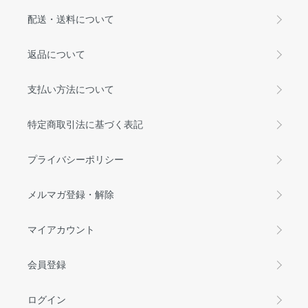
配送・送料について
返品について
支払い方法について
特定商取引法に基づく表記
プライバシーポリシー
メルマガ登録・解除
マイアカウント
会員登録
ログイン