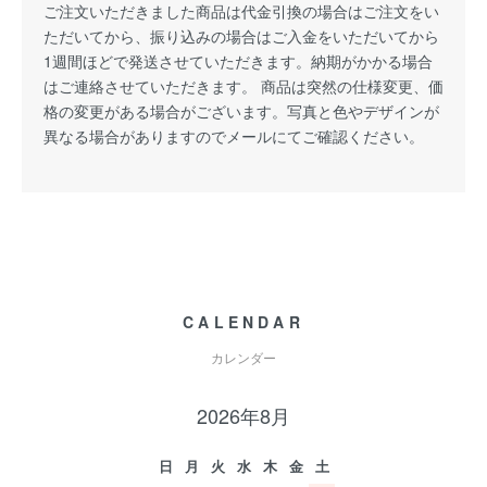
ご注文いただきました商品は代金引換の場合はご注文をい
ただいてから、振り込みの場合はご入金をいただいてから
1週間ほどで発送させていただきます。納期がかかる場合
はご連絡させていただきます。 商品は突然の仕様変更、価
格の変更がある場合がございます。写真と色やデザインが
異なる場合がありますのでメールにてご確認ください。
CALENDAR
カレンダー
2026年8月
日
月
火
水
木
金
土