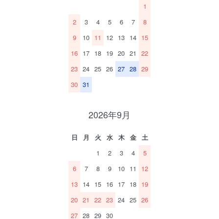
1
2
3
4
5
6
7
8
9
10
11
12
13
14
15
16
17
18
19
20
21
22
23
24
25
26
27
28
29
30
31
2026年9月
日
月
火
水
木
金
土
1
2
3
4
5
6
7
8
9
10
11
12
13
14
15
16
17
18
19
20
21
22
23
24
25
26
27
28
29
30