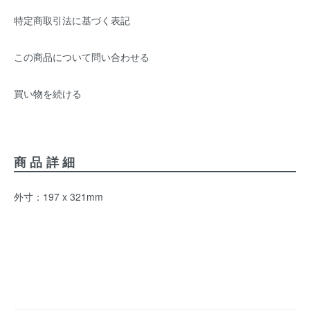
特定商取引法に基づく表記
この商品について問い合わせる
買い物を続ける
商品詳細
外寸：197 x 321mm