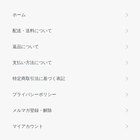
ホーム
配送・送料について
返品について
支払い方法について
特定商取引法に基づく表記
プライバシーポリシー
メルマガ登録・解除
マイアカウント