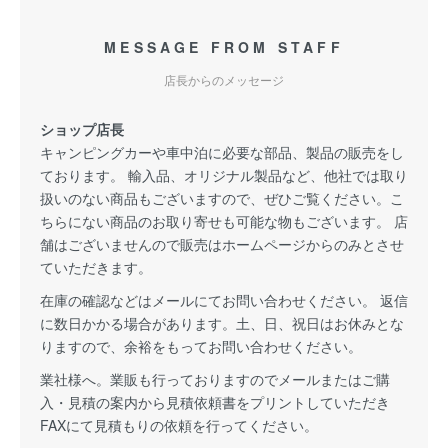
MESSAGE FROM STAFF
店長からのメッセージ
ショップ店長
キャンピングカーや車中泊に必要な部品、製品の販売をし
ております。 輸入品、オリジナル製品など、他社では取り
扱いのない商品もございますので、ぜひご覧ください。こ
ちらにない商品のお取り寄せも可能な物もございます。 店
舗はございませんので販売はホームページからのみとさせ
ていただきます。
在庫の確認などはメールにてお問い合わせください。 返信
に数日かかる場合があります。土、日、祝日はお休みとな
りますので、余裕をもってお問い合わせください。
業社様へ。業販も行っておりますのでメールまたはご購
入・見積の案内から見積依頼書をプリントしていただき
FAXにて見積もりの依頼を行ってください。