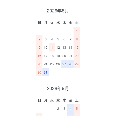
2026年8月
日
月
火
水
木
金
土
1
2
3
4
5
6
7
8
9
10
11
12
13
14
15
16
17
18
19
20
21
22
23
24
25
26
27
28
29
30
31
2026年9月
日
月
火
水
木
金
土
1
2
3
4
5