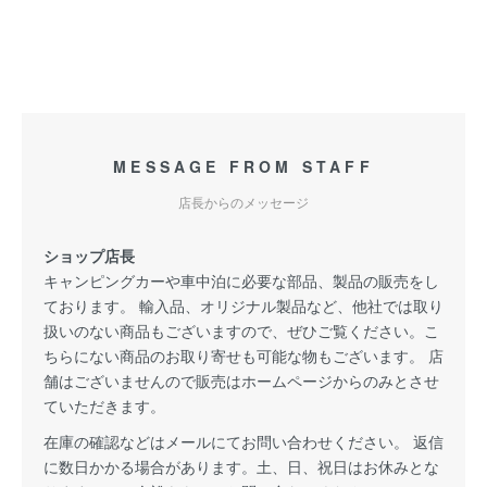
MESSAGE FROM STAFF
店長からのメッセージ
ショップ店長
キャンピングカーや車中泊に必要な部品、製品の販売をし
ております。 輸入品、オリジナル製品など、他社では取り
扱いのない商品もございますので、ぜひご覧ください。こ
ちらにない商品のお取り寄せも可能な物もございます。 店
舗はございませんので販売はホームページからのみとさせ
ていただきます。
在庫の確認などはメールにてお問い合わせください。 返信
に数日かかる場合があります。土、日、祝日はお休みとな