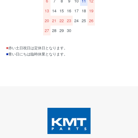
6
7
8
9
10
11
12
13
14
15
16
17
18
19
20
21
22
23
24
25
26
27
28
29
30
■
赤い土日祝日は定休日となります。
■
青い日にちは臨時休業となります。