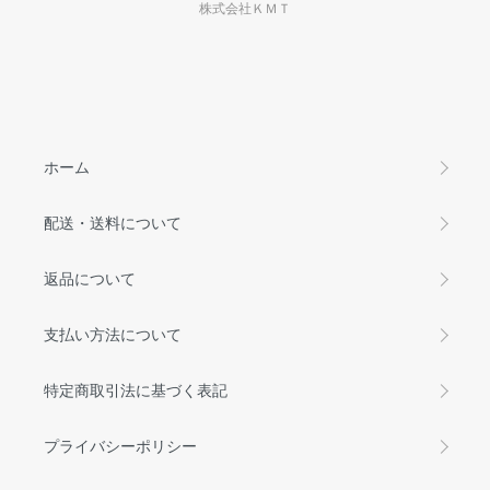
株式会社ＫＭＴ
ホーム
配送・送料について
返品について
支払い方法について
特定商取引法に基づく表記
プライバシーポリシー