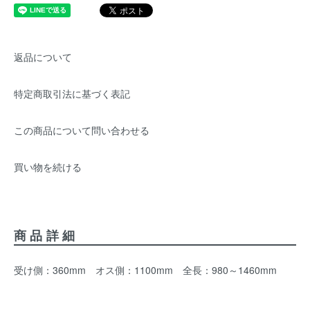
返品について
特定商取引法に基づく表記
この商品について問い合わせる
買い物を続ける
商品詳細
受け側：360mm オス側：1100mm 全長：980～1460mm