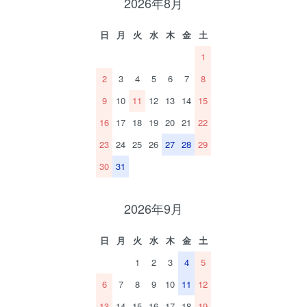
2026年8月
日
月
火
水
木
金
土
1
2
3
4
5
6
7
8
9
10
11
12
13
14
15
16
17
18
19
20
21
22
23
24
25
26
27
28
29
30
31
2026年9月
日
月
火
水
木
金
土
1
2
3
4
5
6
7
8
9
10
11
12
13
14
15
16
17
18
19