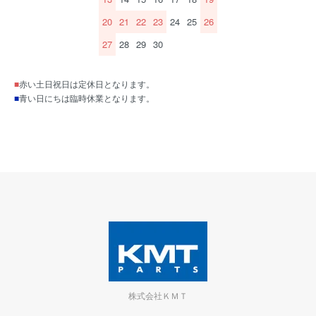
20
21
22
23
24
25
26
27
28
29
30
■
赤い土日祝日は定休日となります。
■
青い日にちは臨時休業となります。
株式会社ＫＭＴ