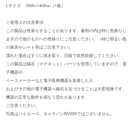
Lサイズ 1500×1400㎜（1枚）
ご使用上の注意事項
この製品は色落ちすることがあります。最初の内は特に色落ちし
ますので他のものへの色移りにご注意ください。（特に明るい色
の家具やシート等はご注意下さい）
濡れた場合はすぐに拭き取り、日陰で自然乾燥してください。
この製品は磁石（マグネット）パーツを使用していますので、電
子機器や、
ペースメーカーなど電子医療機器を装着した人、
およびその他の電子機器へ磁石を近づけることは大変危険です。
機器の正常な動作を損なう恐れがあります。
ご注意ください。
写真はハイエース、キャラバンNV350ではございません。