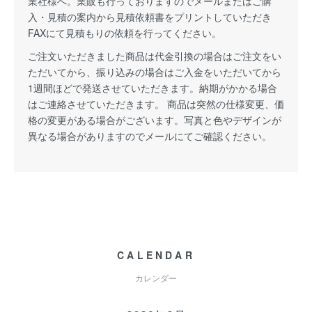
業社様へ。業販も行っておりますのでメールまたはご購
入・見積の案内から見積依頼書をプリントしていただき
FAXにて見積もりの依頼を行ってください。
ご注文いただきました商品は代金引換の場合はご注文をい
ただいてから、振り込みの場合はご入金をいただいてから
1週間ほどで発送させていただきます。納期がかかる場合
はご連絡させていただきます。 商品は突然の仕様変更、価
格の変更がある場合がございます。写真と色やデザインが
異なる場合がありますのでメールにてご確認ください。
CALENDAR
カレンダー