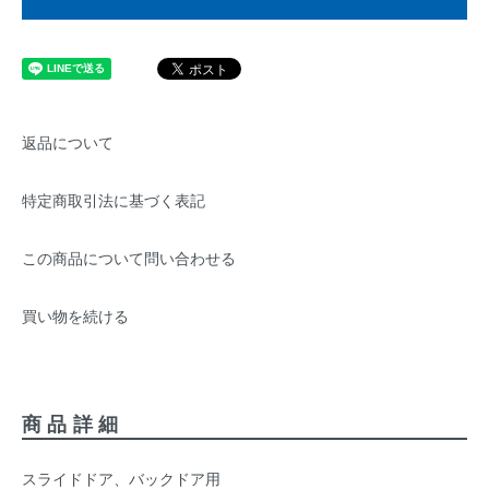
返品について
特定商取引法に基づく表記
この商品について問い合わせる
買い物を続ける
商品詳細
スライドドア、バックドア用