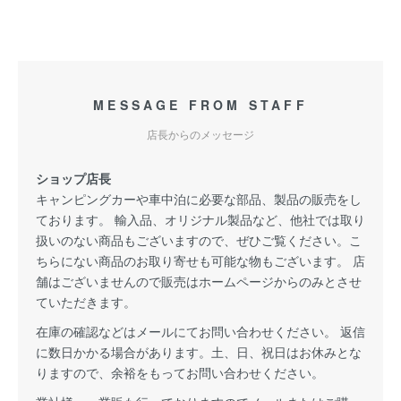
MESSAGE FROM STAFF
店長からのメッセージ
ショップ店長
キャンピングカーや車中泊に必要な部品、製品の販売をし
ております。 輸入品、オリジナル製品など、他社では取り
扱いのない商品もございますので、ぜひご覧ください。こ
ちらにない商品のお取り寄せも可能な物もございます。 店
舗はございませんので販売はホームページからのみとさせ
ていただきます。
在庫の確認などはメールにてお問い合わせください。 返信
に数日かかる場合があります。土、日、祝日はお休みとな
りますので、余裕をもってお問い合わせください。