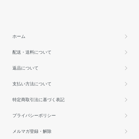
ホーム
配送・送料について
返品について
支払い方法について
特定商取引法に基づく表記
プライバシーポリシー
メルマガ登録・解除