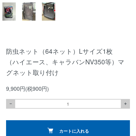
防虫ネット（64ネット）Lサイズ1枚
（ハイエース、キャラバンNV350等）マ
グネット取り付け
9,900円(税900円)
－
＋
カートに入れる