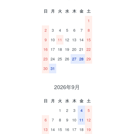
日
月
火
水
木
金
土
1
2
3
4
5
6
7
8
9
10
11
12
13
14
15
16
17
18
19
20
21
22
23
24
25
26
27
28
29
30
31
2026年9月
日
月
火
水
木
金
土
1
2
3
4
5
6
7
8
9
10
11
12
13
14
15
16
17
18
19