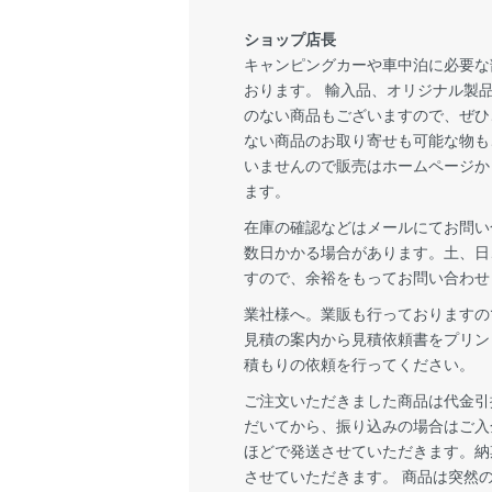
ショップ店長
キャンピングカーや車中泊に必要な
おります。 輸入品、オリジナル製
のない商品もございますので、ぜひ
ない商品のお取り寄せも可能な物も
いませんので販売はホームページか
ます。
在庫の確認などはメールにてお問い
数日かかる場合があります。土、日
すので、余裕をもってお問い合わせ
業社様へ。業販も行っておりますの
見積の案内から見積依頼書をプリン
積もりの依頼を行ってください。
ご注文いただきました商品は代金引
だいてから、振り込みの場合はご入
ほどで発送させていただきます。納
させていただきます。 商品は突然