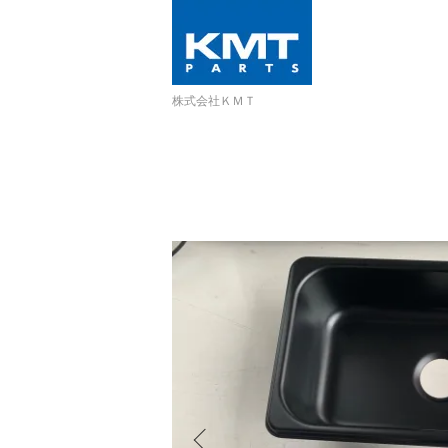
株式会社ＫＭＴ