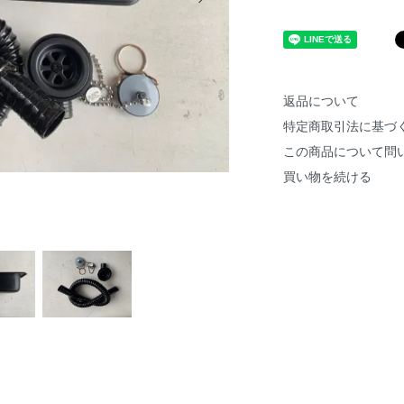
返品について
特定商取引法に基づ
この商品について問
買い物を続ける