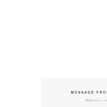
MESSAGE FRO
店長からのメッ