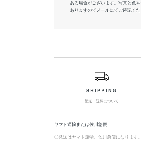
ある場合がございます。写真と色や
ありますのでメールにてご確認くだ
ショッピングガイド
SHIPPING
配送・送料について
ヤマト運輸または佐川急便
〇発送はヤマト運輸、佐川急便になります