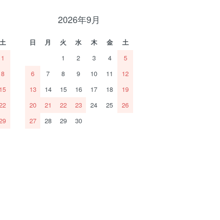
2026年9月
土
日
月
火
水
木
金
土
1
1
2
3
4
5
8
6
7
8
9
10
11
12
15
13
14
15
16
17
18
19
22
20
21
22
23
24
25
26
29
27
28
29
30