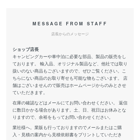
MESSAGE FROM STAFF
店長からのメッセージ
ショップ店長
キャンピングカーや車中泊に必要な部品、製品の販売をし
ております。 輸入品、オリジナル製品など、他社では取り
扱いのない商品もございますので、ぜひご覧ください。こ
ちらにない商品のお取り寄せも可能な物もございます。 店
舗はございませんので販売はホームページからのみとさせ
ていただきます。
在庫の確認などはメールにてお問い合わせください。 返信
に数日かかる場合があります。土、日、祝日はお休みとな
りますので、余裕をもってお問い合わせください。
業社様へ。業販も行っておりますのでメールまたはご購
入・見積の案内から見積依頼書をプリントしていただき