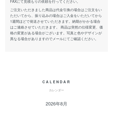
FAXにて見積もりの依頼を行ってください。
ご注文いただきました商品は代金引換の場合はご注文をい
ただいてから、振り込みの場合はご入金をいただいてから
1週間ほどで発送させていただきます。納期がかかる場合
はご連絡させていただきます。 商品は突然の仕様変更、価
格の変更がある場合がございます。写真と色やデザインが
異なる場合がありますのでメールにてご確認ください。
CALENDAR
カレンダー
2026年8月