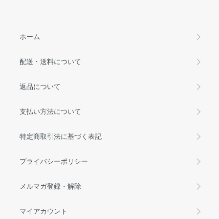
ホーム
配送・送料について
返品について
支払い方法について
特定商取引法に基づく表記
プライバシーポリシー
メルマガ登録・解除
マイアカウント