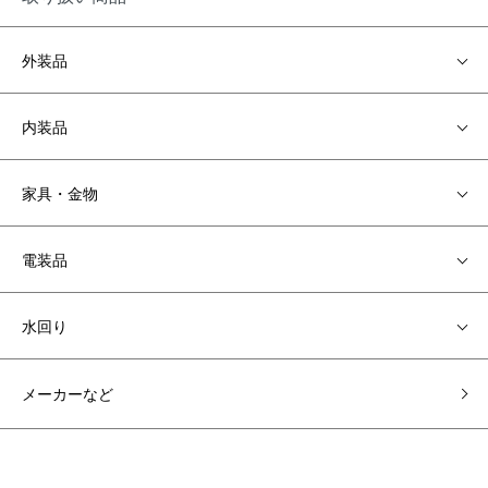
外装品
内装品
家具・金物
電装品
水回り
メーカーなど