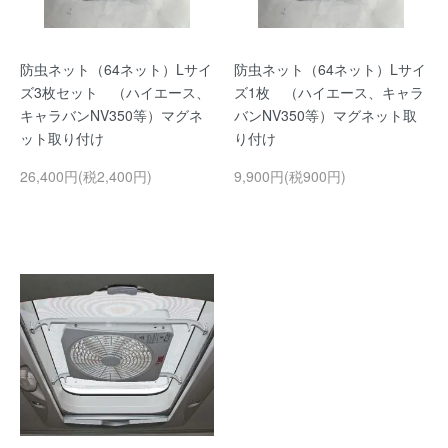
防虫ネット（64ネット）Lサイ
防虫ネット（64ネット）Lサイ
ズ3枚セット （ハイエース、
ズ1枚 （ハイエース、キャラ
キャラバンNV350等）マグネ
バンNV350等）マグネット取
ット取り付け
り付け
26,400円(税2,400円)
9,900円(税900円)