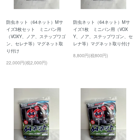
防虫ネット（64ネット）Mサ
防虫ネット（64ネット）Mサ
イズ3枚セット ミニバン用
イズ1枚 ミニバン用（VOX
（VOXY、ノア、ステップワゴ
Y、ノア、ステップワゴン、セ
ン、セレナ等）マグネット取
レナ等）マグネット取り付け
り付け
8,800円(税800円)
22,000円(税2,000円)