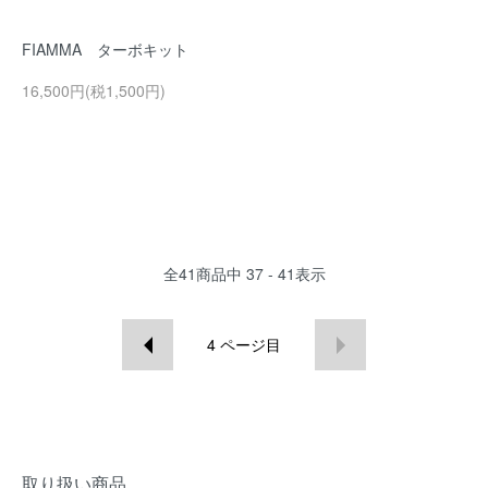
FIAMMA ターボキット
16,500円(税1,500円)
全
41
商品中
37 - 41
表示
4
ページ目
取り扱い商品