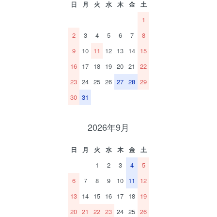
日
月
火
水
木
金
土
1
2
3
4
5
6
7
8
9
10
11
12
13
14
15
16
17
18
19
20
21
22
23
24
25
26
27
28
29
30
31
2026年9月
日
月
火
水
木
金
土
1
2
3
4
5
6
7
8
9
10
11
12
13
14
15
16
17
18
19
20
21
22
23
24
25
26