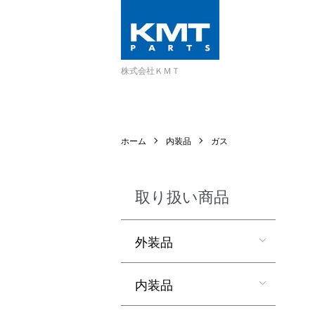
株式会社ＫＭＴ
ホーム
内装品
ガス
取り扱い商品
外装品
内装品