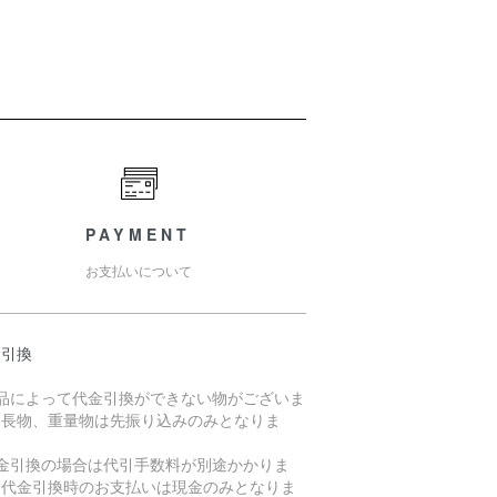
PAYMENT
お支払いについて
金引換
商品によって代金引換ができない物がございま
。長物、重量物は先振り込みのみとなりま
。
代金引換の場合は代引手数料が別途かかりま
。代金引換時のお支払いは現金のみとなりま