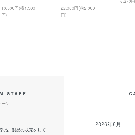
6,270
16,500円(税1,500
22,000円(税2,000
円)
円)
M STAFF
C
セージ
2026年8月
部品、製品の販売をして