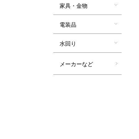
家具・金物
電装品
水回り
メーカーなど