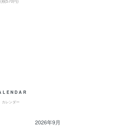
円(税570円)
ALENDAR
カレンダー
2026年9月