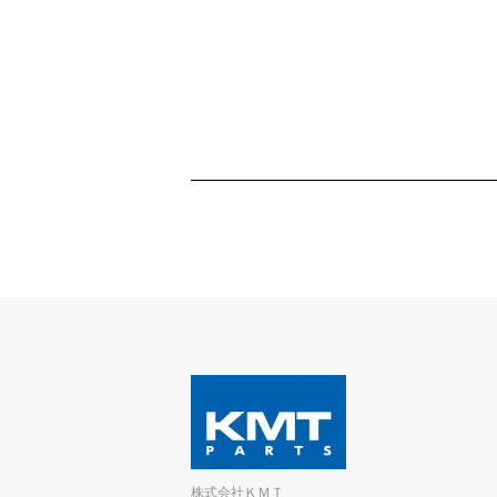
株式会社ＫＭＴ