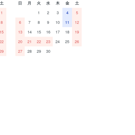
土
日
月
火
水
木
金
土
1
1
2
3
4
5
8
6
7
8
9
10
11
12
15
13
14
15
16
17
18
19
22
20
21
22
23
24
25
26
29
27
28
29
30