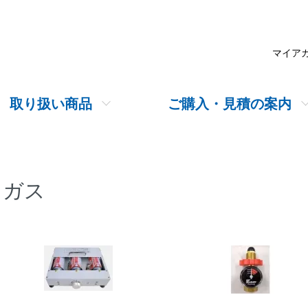
マイア
取り扱い商品
ご購入・見積の案内
ガス
グループ一覧