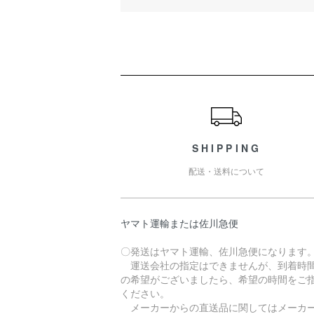
ショッピングガイド
SHIPPING
配送・送料について
ヤマト運輸または佐川急便
〇発送はヤマト運輸、佐川急便になります
運送会社の指定はできませんが、到着時
の希望がございましたら、希望の時間をご
ください。
メーカーからの直送品に関してはメーカ