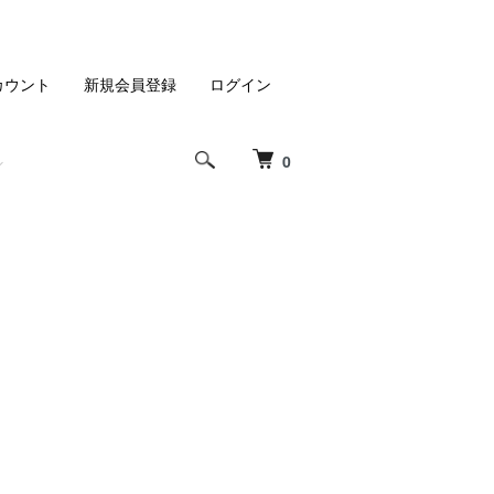
カウント
新規会員登録
ログイン
0