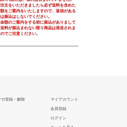
注文をいただきましたら必ず送料を含めた
金額をご案内をいたしますので、返信がある
では振込はしないでください。
金額のご案内をする前に振込がありまして
、送料が振込まれない限り商品は発送されま
んのでご注意ください。
マガ登録・解除
マイアカウント
会員登録
ログイン
カートを見る