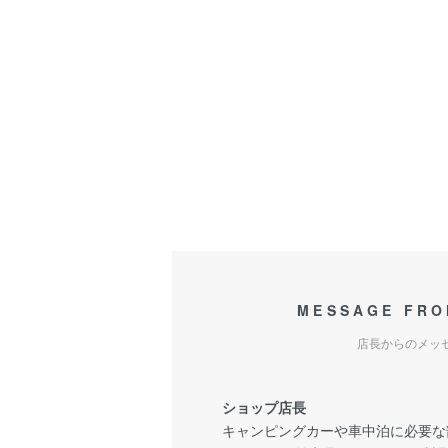
MESSAGE FRO
店長からのメッ
ショップ店長
キャンピングカーや車中泊に必要な