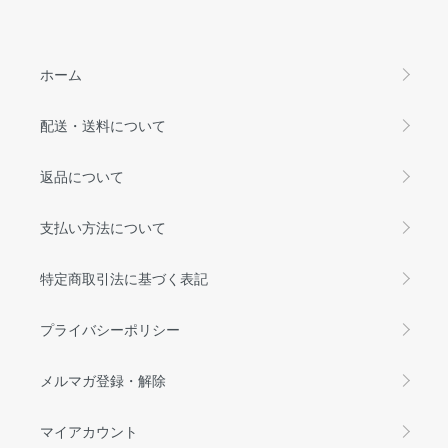
ホーム
配送・送料について
返品について
支払い方法について
特定商取引法に基づく表記
プライバシーポリシー
メルマガ登録・解除
マイアカウント