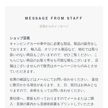
MESSAGE FROM STAFF
店長からのメッセージ
ショップ店長
キャンピングカーや車中泊に必要な部品、製品の販売をし
ております。 輸入品、オリジナル製品など、他社では取り
扱いのない商品もございますので、ぜひご覧ください。こ
ちらにない商品のお取り寄せも可能な物もございます。 店
舗はございませんので販売はホームページからのみとさせ
ていただきます。
在庫の確認などはメールにてお問い合わせください。 返信
に数日かかる場合があります。土、日、祝日はお休みとな
りますので、余裕をもってお問い合わせください。
業社様へ。業販も行っておりますのでメールまたはご購
入・見積の案内から見積依頼書をプリントしていただき