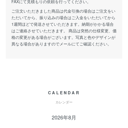
FAXにて見積もりの依頼を行ってください。
ご注文いただきました商品は代金引換の場合はご注文をい
ただいてから、振り込みの場合はご入金をいただいてから
1週間ほどで発送させていただきます。納期がかかる場合
はご連絡させていただきます。 商品は突然の仕様変更、価
格の変更がある場合がございます。写真と色やデザインが
異なる場合がありますのでメールにてご確認ください。
CALENDAR
カレンダー
2026年8月