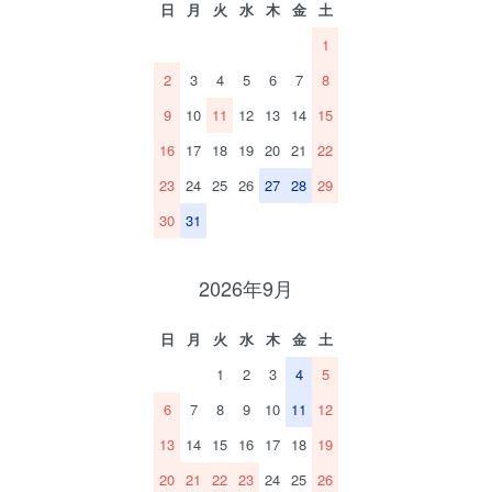
日
月
火
水
木
金
土
1
2
3
4
5
6
7
8
9
10
11
12
13
14
15
16
17
18
19
20
21
22
23
24
25
26
27
28
29
30
31
2026年9月
日
月
火
水
木
金
土
1
2
3
4
5
6
7
8
9
10
11
12
13
14
15
16
17
18
19
20
21
22
23
24
25
26