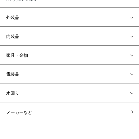
外装品
内装品
家具・金物
電装品
水回り
メーカーなど