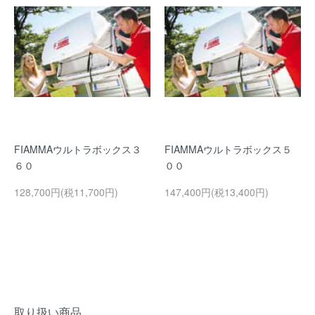
FIAMMAウルトラボックス３
FIAMMAウルトラボックス５
６０
００
128,700円(税11,700円)
147,400円(税13,400円)
取り扱い商品