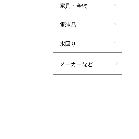
家具・金物
電装品
水回り
メーカーなど