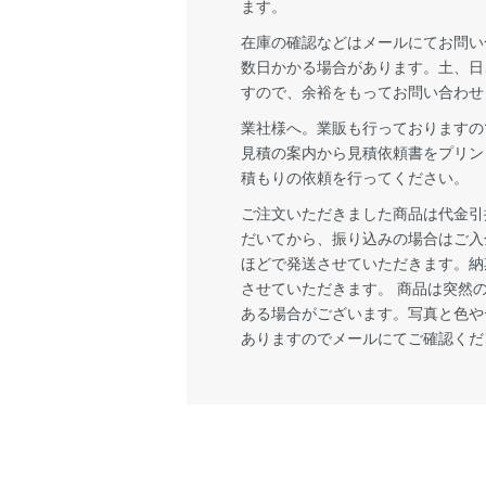
ます。
在庫の確認などはメールにてお問い
数日かかる場合があります。土、日
すので、余裕をもってお問い合わせ
業社様へ。業販も行っておりますの
見積の案内から見積依頼書をプリン
積もりの依頼を行ってください。
ご注文いただきました商品は代金引
だいてから、振り込みの場合はご入
ほどで発送させていただきます。納
させていただきます。 商品は突然
ある場合がございます。写真と色や
ありますのでメールにてご確認くだ