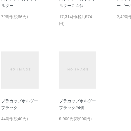
ルダー
ルダー２４個
ーゴー
726円(税66円)
17,314円(税1,574
2,420
円)
プラカップホルダー
プラカップホルダー
ブラック
ブラック24個
440円(税40円)
9,900円(税900円)