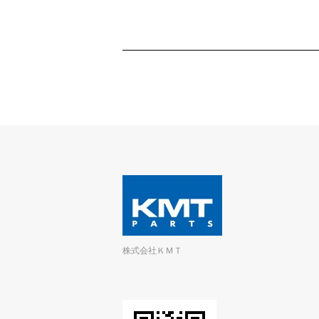
株式会社ＫＭＴ