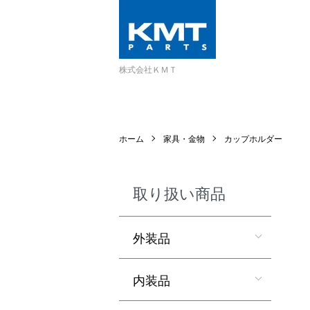
株式会社ＫＭＴ
ホーム
家具・金物
カップホルダー
取り扱い商品
外装品
内装品