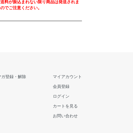
、送料が振込まれない限り商品は発送されま
んのでご注意ください。
マガ登録・解除
マイアカウント
会員登録
ログイン
カートを見る
お問い合わせ