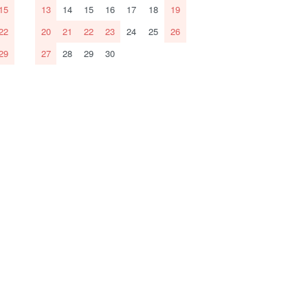
15
13
14
15
16
17
18
19
22
20
21
22
23
24
25
26
29
27
28
29
30