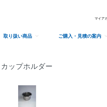
マイア
取り扱い商品
ご購入・見積の案内
カップホルダー
グループ一覧