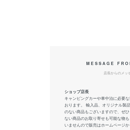
MESSAGE FRO
店長からのメッ
ショップ店長
キャンピングカーや車中泊に必要な
おります。 輸入品、オリジナル製
のない商品もございますので、ぜひ
ない商品のお取り寄せも可能な物も
いませんので販売はホームページか