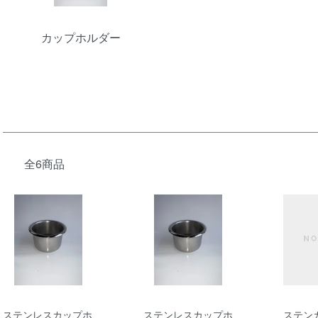
カップホルダー
全6商品
ステンレスカップホ
ステンレスカップホ
ステン