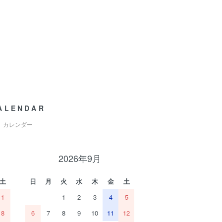
ALENDAR
カレンダー
2026年9月
土
日
月
火
水
木
金
土
1
1
2
3
4
5
8
6
7
8
9
10
11
12