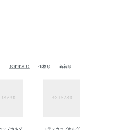
おすすめ順
価格順
新着順
カップホルダ
ステンカップホルダ