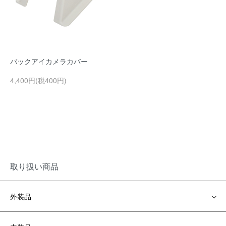
バックアイカメラカバー
4,400円(税400円)
取り扱い商品
外装品