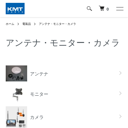
0
ホーム
電装品
アンテナ・モニター・カメラ
アンテナ・モニター・カメラ
グループ一覧
アンテナ
モニター
カメラ