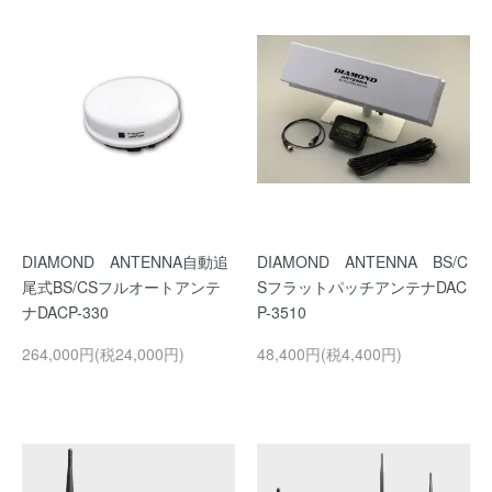
DIAMOND ANTENNA自動追
DIAMOND ANTENNA BS/C
尾式BS/CSフルオートアンテ
SフラットパッチアンテナDAC
ナDACP-330
P-3510
264,000円(税24,000円)
48,400円(税4,400円)