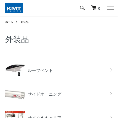
0
ホーム
外装品
外装品
グループ一覧
ルーフベント
サイドオーニング
サイクルキャリア