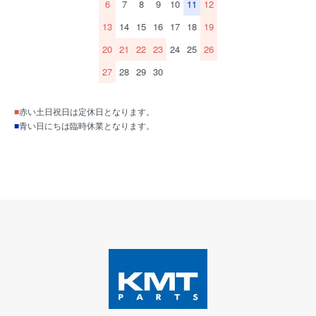
6
7
8
9
10
11
12
13
14
15
16
17
18
19
20
21
22
23
24
25
26
27
28
29
30
■
赤い土日祝日は定休日となります。
■
青い日にちは臨時休業となります。