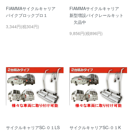
FIAMMAサイクルキャリア
FIAMMAサイクルキャリア
バイクブロックプロ１
新型増設バイクレールキット
欠品中
3,344円(税304円)
9,856円(税896円)
サイクルキャリアSC-０１LS
サイクルキャリアSC-０１K