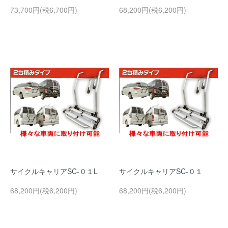
73,700円(税6,700円)
68,200円(税6,200円)
サイクルキャリアSC-０１L
サイクルキャリアSC-０１
68,200円(税6,200円)
68,200円(税6,200円)