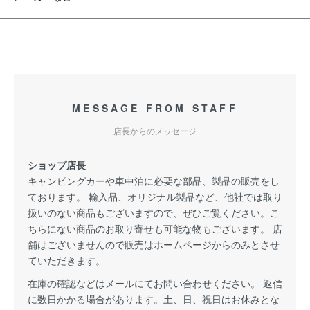
MESSAGE FROM STAFF
店長からのメッセージ
ショップ店長
キャンピングカーや車中泊に必要な部品、製品の販売をし
ております。 輸入品、オリジナル製品など、他社では取り
扱いのない商品もございますので、ぜひご覧ください。こ
ちらにない商品のお取り寄せも可能な物もございます。 店
舗はございませんので販売はホームページからのみとさせ
ていただきます。
在庫の確認などはメールにてお問い合わせください。 返信
に数日かかる場合があります。土、日、祝日はお休みとな