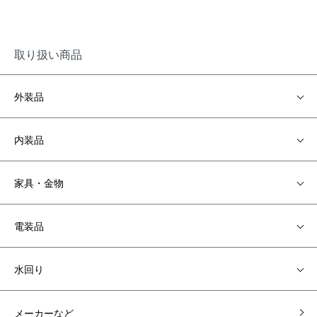
取り扱い商品
外装品
内装品
家具・金物
電装品
水回り
メーカーなど