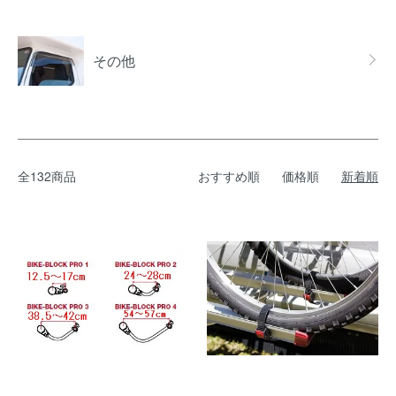
その他
全132商品
おすすめ順
価格順
新着順