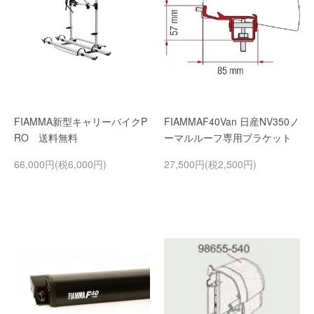
FIAMMA新型キャリーバイクP
FIAMMAF40Van 日産NV350ノ
RO 送料無料
ーマルルーフ専用ブラケット
66,000円(税6,000円)
27,500円(税2,500円)