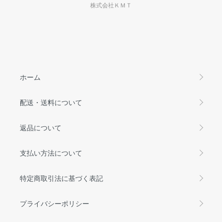
株式会社ＫＭＴ
ホーム
配送・送料について
返品について
支払い方法について
特定商取引法に基づく表記
プライバシーポリシー