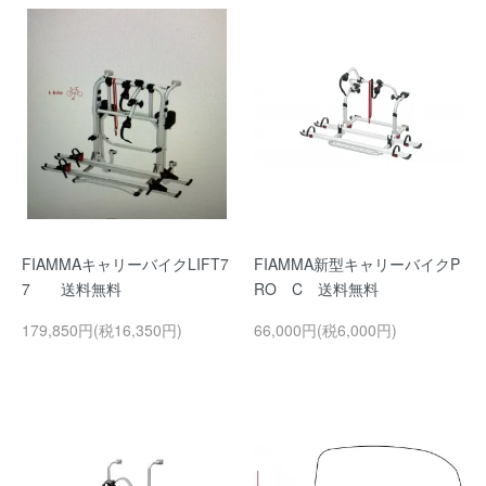
FIAMMAキャリーバイクLIFT7
FIAMMA新型キャリーバイクP
7 送料無料
RO C 送料無料
179,850円(税16,350円)
66,000円(税6,000円)