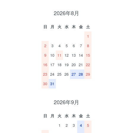
2026年8月
日
月
火
水
木
金
土
1
2
3
4
5
6
7
8
9
10
11
12
13
14
15
16
17
18
19
20
21
22
23
24
25
26
27
28
29
30
31
2026年9月
日
月
火
水
木
金
土
1
2
3
4
5