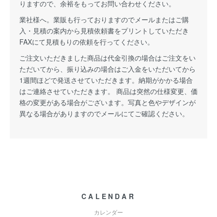
りますので、余裕をもってお問い合わせください。
業社様へ。業販も行っておりますのでメールまたはご購
入・見積の案内から見積依頼書をプリントしていただき
FAXにて見積もりの依頼を行ってください。
ご注文いただきました商品は代金引換の場合はご注文をい
ただいてから、振り込みの場合はご入金をいただいてから
1週間ほどで発送させていただきます。納期がかかる場合
はご連絡させていただきます。 商品は突然の仕様変更、価
格の変更がある場合がございます。写真と色やデザインが
異なる場合がありますのでメールにてご確認ください。
CALENDAR
カレンダー