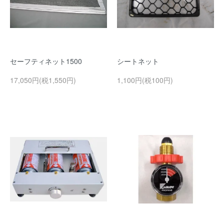
セーフティネット1500
シートネット
17,050円(税1,550円)
1,100円(税100円)