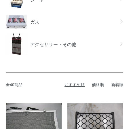
ガス
アクセサリー・その他
全40商品
おすすめ順
価格順
新着順