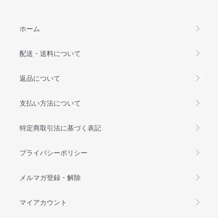
ホーム
配送・送料について
返品について
支払い方法について
特定商取引法に基づく表記
プライバシーポリシー
メルマガ登録・解除
マイアカウント