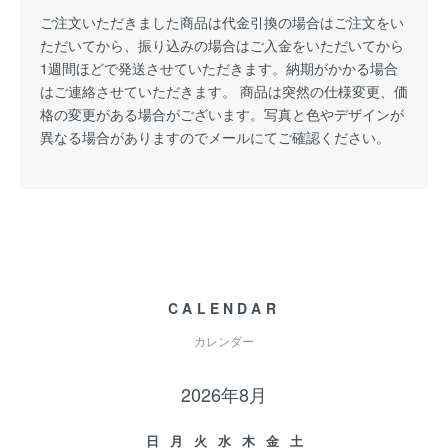
ご注文いただきました商品は代金引換の場合はご注文をい
ただいてから、振り込みの場合はご入金をいただいてから
1週間ほどで発送させていただきます。納期がかかる場合
はご連絡させていただきます。 商品は突然の仕様変更、価
格の変更がある場合がございます。写真と色やデザインが
異なる場合がありますのでメールにてご確認ください。
CALENDAR
カレンダー
2026年8月
日
月
火
水
木
金
土