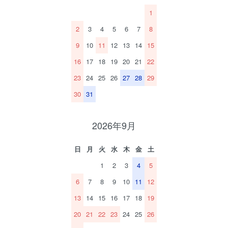
1
2
3
4
5
6
7
8
9
10
11
12
13
14
15
16
17
18
19
20
21
22
23
24
25
26
27
28
29
30
31
2026年9月
日
月
火
水
木
金
土
1
2
3
4
5
6
7
8
9
10
11
12
13
14
15
16
17
18
19
20
21
22
23
24
25
26