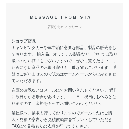
MESSAGE FROM STAFF
店長からのメッセージ
ショップ店長
キャンピングカーや車中泊に必要な部品、製品の販売をし
ております。 輸入品、オリジナル製品など、他社では取り
扱いのない商品もございますので、ぜひご覧ください。こ
ちらにない商品のお取り寄せも可能な物もございます。 店
舗はございませんので販売はホームページからのみとさせ
ていただきます。
在庫の確認などはメールにてお問い合わせください。 返信
に数日かかる場合があります。土、日、祝日はお休みとな
りますので、余裕をもってお問い合わせください。
業社様へ。業販も行っておりますのでメールまたはご購
入・見積の案内から見積依頼書をプリントしていただき
FAXにて見積もりの依頼を行ってください。