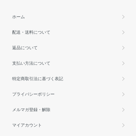
ホーム
配送・送料について
返品について
支払い方法について
特定商取引法に基づく表記
プライバシーポリシー
メルマガ登録・解除
マイアカウント