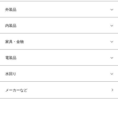
外装品
内装品
家具・金物
電装品
水回り
メーカーなど