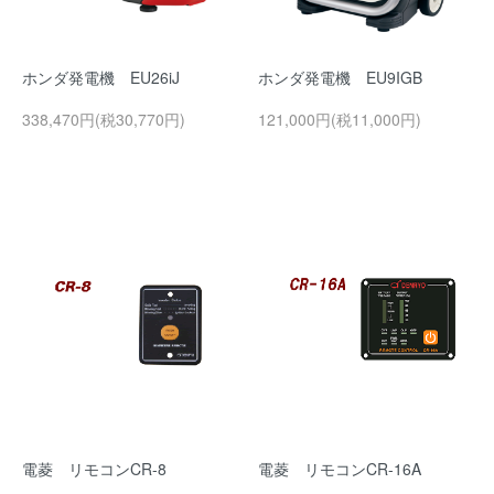
ホンダ発電機 EU26iJ
ホンダ発電機 EU9IGB
338,470円(税30,770円)
121,000円(税11,000円)
電菱 リモコンCR-8
電菱 リモコンCR-16A