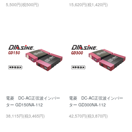
5,500円(税500円)
15,620円(税1,420円)
電菱 DC-AC正弦波インバー
電菱 DC-AC正弦波インバー
ター GD150NA-112
ター GD300NA-112
38,115円(税3,465円)
42,570円(税3,870円)