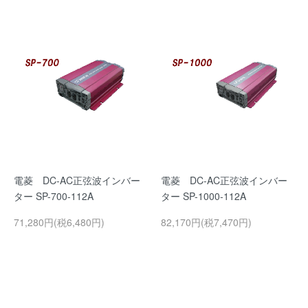
電菱 DC-AC正弦波インバー
電菱 DC-AC正弦波インバー
ター SP-700-112A
ター SP-1000-112A
71,280円(税6,480円)
82,170円(税7,470円)