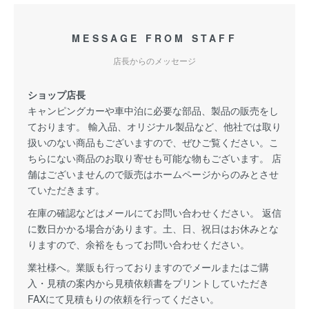
MESSAGE FROM STAFF
店長からのメッセージ
ショップ店長
キャンピングカーや車中泊に必要な部品、製品の販売をし
ております。 輸入品、オリジナル製品など、他社では取り
扱いのない商品もございますので、ぜひご覧ください。こ
ちらにない商品のお取り寄せも可能な物もございます。 店
舗はございませんので販売はホームページからのみとさせ
ていただきます。
在庫の確認などはメールにてお問い合わせください。 返信
に数日かかる場合があります。土、日、祝日はお休みとな
りますので、余裕をもってお問い合わせください。
業社様へ。業販も行っておりますのでメールまたはご購
入・見積の案内から見積依頼書をプリントしていただき
FAXにて見積もりの依頼を行ってください。