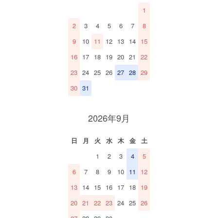
1
2
3
4
5
6
7
8
9
10
11
12
13
14
15
16
17
18
19
20
21
22
23
24
25
26
27
28
29
30
31
2026年9月
日
月
火
水
木
金
土
1
2
3
4
5
6
7
8
9
10
11
12
13
14
15
16
17
18
19
20
21
22
23
24
25
26