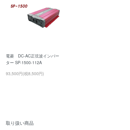
電菱 DC-AC正弦波インバー
ター SP-1500-112A
93,500円(税8,500円)
取り扱い商品